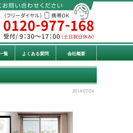
一覧
よくある質問
会社概要
2014/07/24