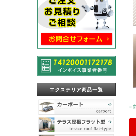
エクステリア商品一覧
«