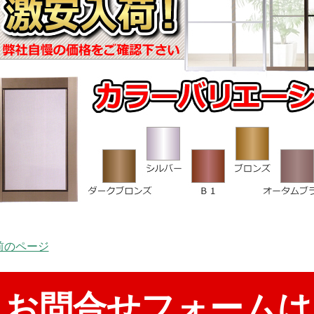
 前のページ
お問合せフォームは