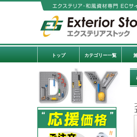
トップ
カテゴリー一覧