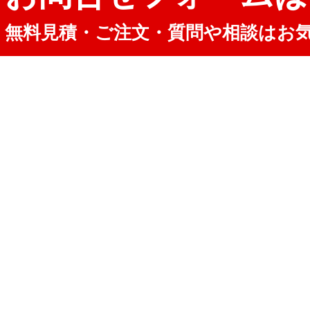
無料見積・ご注文・質問や相談はお