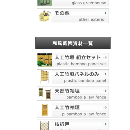
和風庭園資材一覧