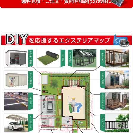
無料見積・ご注文・質問や相談はお気軽に