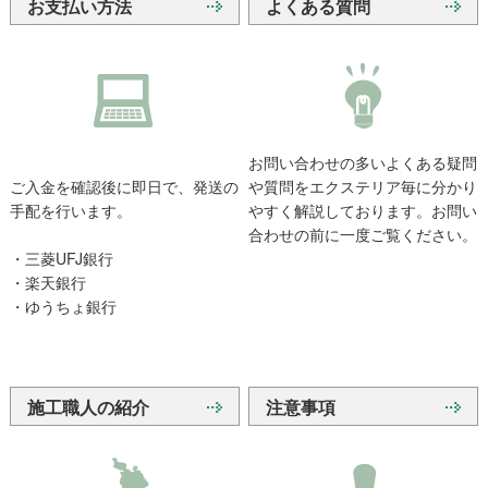
お支払い方法
よくある質問
お問い合わせの多いよくある疑問
ご入金を確認後に即日で、発送の
や質問をエクステリア毎に分かり
手配を行います。
やすく解説しております。お問い
合わせの前に一度ご覧ください。
・三菱UFJ銀行
・楽天銀行
・ゆうちょ銀行
施工職人の紹介
注意事項