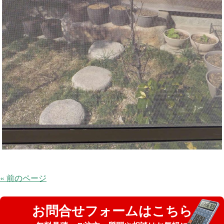
« 前のページ
お問合せフォームはこちら