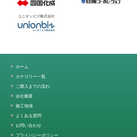
ユニオンビズ株式会社
ホーム
カテゴリー一覧
ご購入までの流れ
会社概要
施工地域
よくある質問
お問い合わせ
プライバシーポリシー