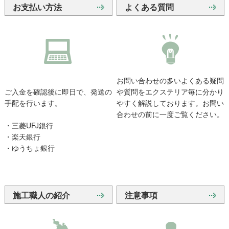
お支払い方法
よくある質問
お問い合わせの多いよくある疑問
ご入金を確認後に即日で、発送の
や質問をエクステリア毎に分かり
手配を行います。
やすく解説しております。お問い
合わせの前に一度ご覧ください。
・三菱UFJ銀行
・楽天銀行
・ゆうちょ銀行
施工職人の紹介
注意事項