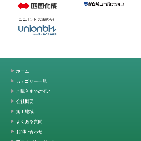
ユニオンビズ株式会社
ホーム
カテゴリー一覧
ご購入までの流れ
会社概要
施工地域
よくある質問
お問い合わせ