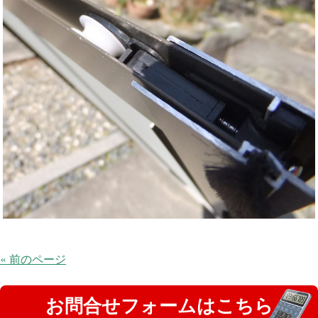
« 前のページ
お問合せフォームはこちら