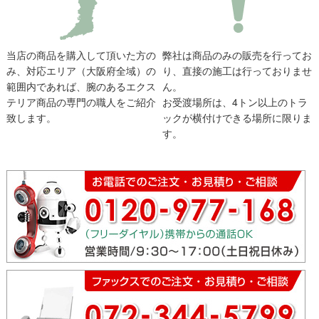
当店の商品を購入して頂いた方の
弊社は商品のみの販売を行ってお
み、対応エリア（大阪府全域）の
り、直接の施工は行っておりませ
範囲内であれば、腕のあるエクス
ん。
テリア商品の専門の職人をご紹介
お受渡場所は、4トン以上のトラ
致します。
ックが横付けできる場所に限りま
す。