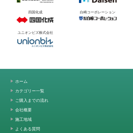
四国化成
白崎コーポレーション
ユニオンビズ株式会社
ホーム
カテゴリー一覧
ご購入までの流れ
会社概要
施工地域
よくある質問