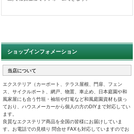
ショップインフォメーション
当店について
エクステリア（カーポート、テラス屋根、門扉、フェン
ス、サイクルポート、網戸、物置、車止め、日本庭園や和
風家屋にも合う竹垣・袖垣や灯篭など和風庭園資材も扱っ
ており、ハウスメーカーから個人の方のDIYまで対応してい
ます。
良質なエクステリア商品を全国の皆様にお届けしていま
す。お電話での見積り 問合せ FAXも対応していますのでお