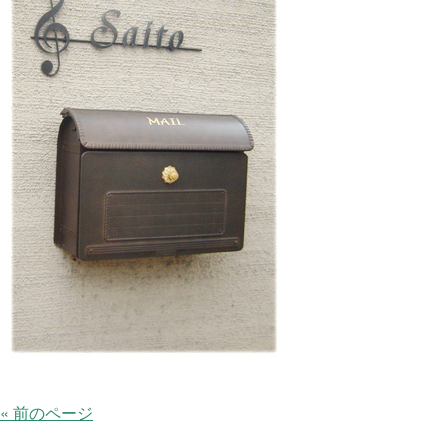
« 前のページ