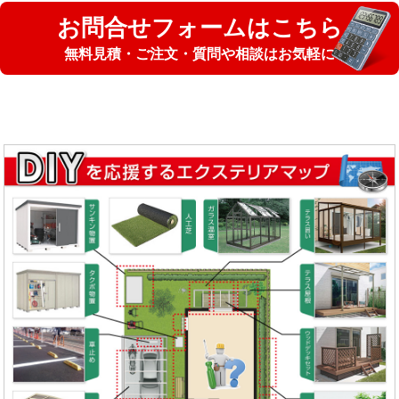
お問合せフォームはこちら
無料見積・ご注文・質問や相談はお気軽に