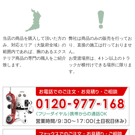
当店の商品を購入して頂いた方の
弊社は商品のみの販売を行ってお
み、対応エリア（大阪府全域）の
り、直接の施工は行っておりませ
範囲内であれば、腕のあるエクス
ん。
テリア商品の専門の職人をご紹介
お受渡場所は、4トン以上のトラ
致します。
ックが横付けできる場所に限りま
す。