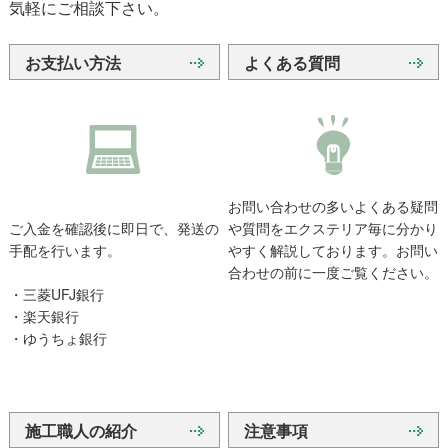
気軽にご相談下さい。
お支払い方法
よくある質問
お問い合わせの多いよくある疑問
ご入金を確認後に即日で、発送の
や質問をエクステリア毎に分かり
手配を行います。
やすく解説しております。お問い
合わせの前に一度ご覧ください。
・三菱UFJ銀行
・楽天銀行
・ゆうちょ銀行
施工職人の紹介
注意事項