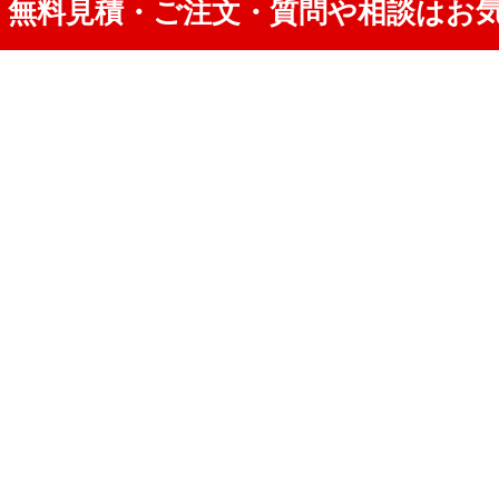
無料見積・ご注文・質問や相談はお