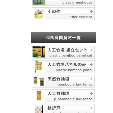
和風庭園資材一覧