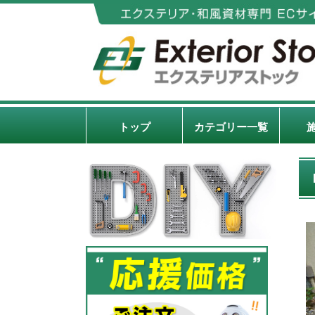
トップ
カテゴリー一覧