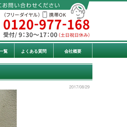
一覧
よくある質問
会社概要
2017/08/29