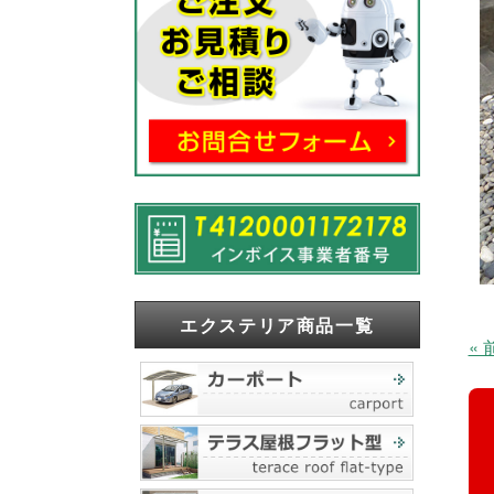
エクステリア商品一覧
«