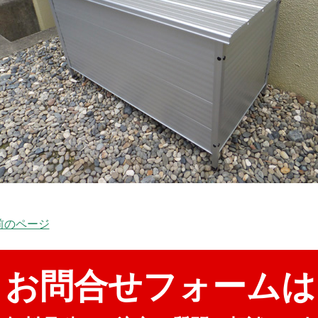
 前のページ
お問合せフォームは