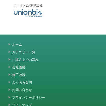
ユニオンビズ株式会社
ホーム
カテゴリー一覧
ご購入までの流れ
会社概要
施工地域
よくある質問
お問い合わせ
プライバシーポリシー
サイトマップ