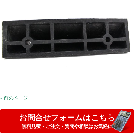
« 前のページ
お問合せフォームはこちら
無料見積・ご注文・質問や相談はお気軽に