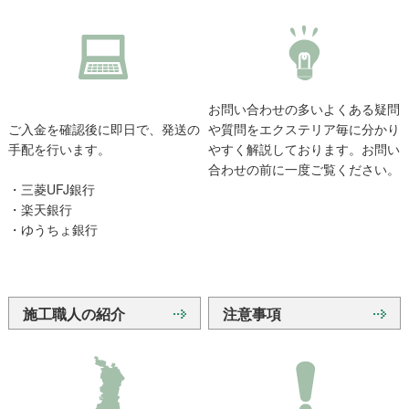
お問い合わせの多いよくある疑問
ご入金を確認後に即日で、発送の
や質問をエクステリア毎に分かり
手配を行います。
やすく解説しております。お問い
合わせの前に一度ご覧ください。
・三菱UFJ銀行
・楽天銀行
・ゆうちょ銀行
施工職人の紹介
注意事項