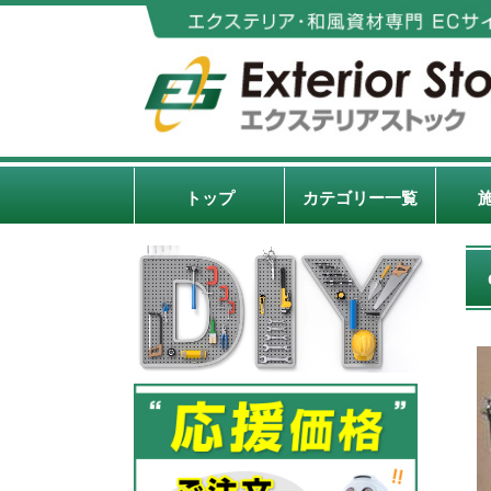
トップ
カテゴリー一覧