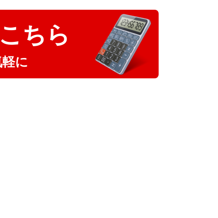
こちら
気軽に