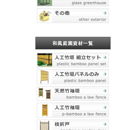
和風庭園資材一覧