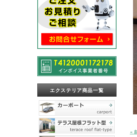
エクステリア商品一覧
«