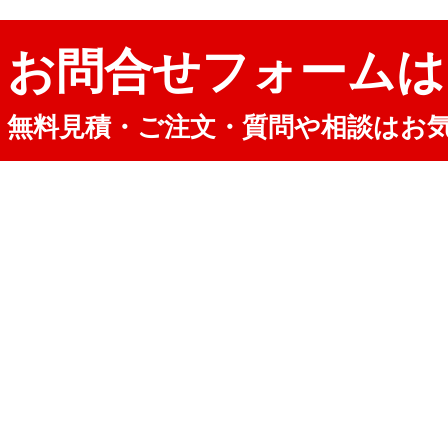
お問合せフォームは
無料見積・ご注文・質問や相談はお