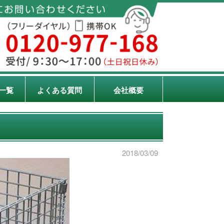
一覧
よくある質問
会社概要
2018/03/09