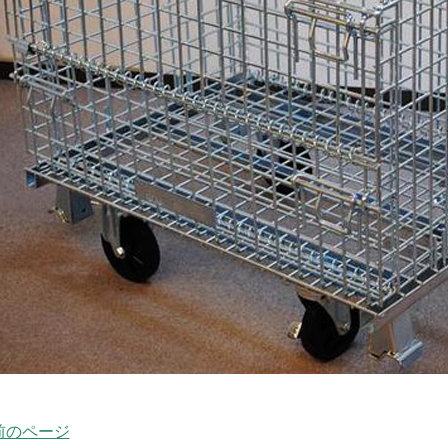
 前のページ