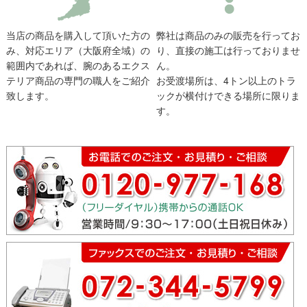
当店の商品を購入して頂いた方の
弊社は商品のみの販売を行ってお
み、対応エリア（大阪府全域）の
り、直接の施工は行っておりませ
範囲内であれば、腕のあるエクス
ん。
テリア商品の専門の職人をご紹介
お受渡場所は、4トン以上のトラ
致します。
ックが横付けできる場所に限りま
す。