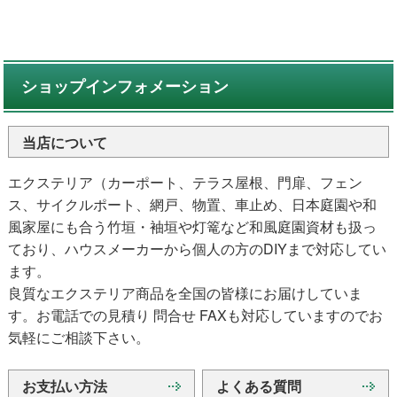
ショップインフォメーション
当店について
エクステリア（カーポート、テラス屋根、門扉、フェン
ス、サイクルポート、網戸、物置、車止め、日本庭園や和
風家屋にも合う竹垣・袖垣や灯篭など和風庭園資材も扱っ
ており、ハウスメーカーから個人の方のDIYまで対応してい
ます。
良質なエクステリア商品を全国の皆様にお届けしていま
す。お電話での見積り 問合せ FAXも対応していますのでお
気軽にご相談下さい。
お支払い方法
よくある質問