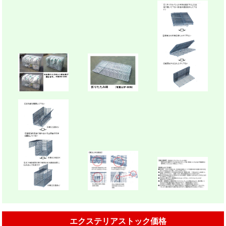
エクステリアストック価格