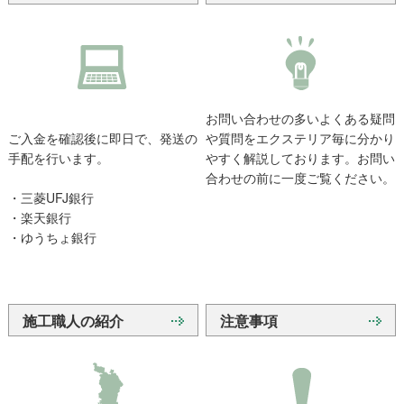
お問い合わせの多いよくある疑問
ご入金を確認後に即日で、発送の
や質問をエクステリア毎に分かり
手配を行います。
やすく解説しております。お問い
合わせの前に一度ご覧ください。
・三菱UFJ銀行
・楽天銀行
・ゆうちょ銀行
施工職人の紹介
注意事項