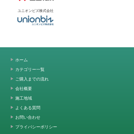
ユニオンビズ株式会社
ホーム
カテゴリー一覧
ご購入までの流れ
会社概要
施工地域
よくある質問
お問い合わせ
プライバシーポリシー