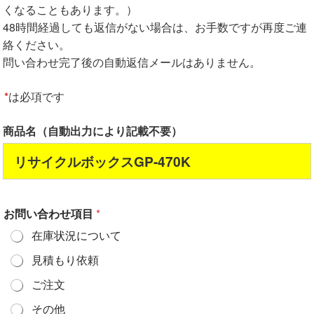
くなることもあります。）
48時間経過しても返信がない場合は、お手数ですが再度ご連
絡ください。
問い合わせ完了後の自動返信メールはありません。
*
は必項です
商品名（自動出力により記載不要）
リサイクルボックスGP-470K
お問い合わせ項目
*
在庫状況について
見積もり依頼
ご注文
その他