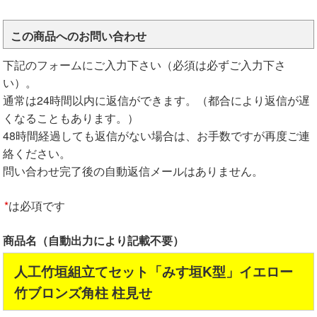
この商品へのお問い合わせ
下記のフォームにご入力下さい（必須は必ずご入力下さ
い）。
通常は24時間以内に返信ができます。（都合により返信が遅
くなることもあります。）
48時間経過しても返信がない場合は、お手数ですが再度ご連
絡ください。
問い合わせ完了後の自動返信メールはありません。
*
は必項です
商品名（自動出力により記載不要）
人工竹垣組立てセット「みす垣K型」イエロー
竹ブロンズ角柱 柱見せ