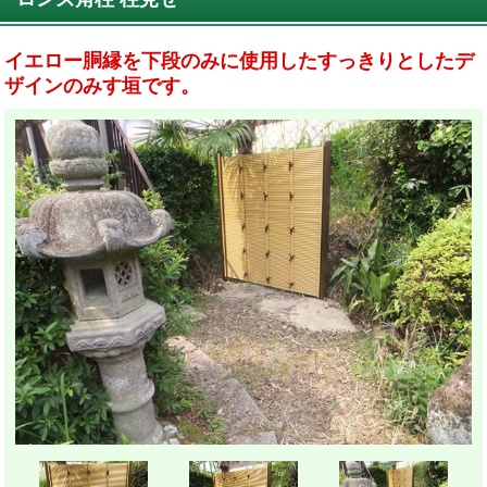
イエロー胴縁を下段のみに使用したすっきりとしたデ
ザインのみす垣です。