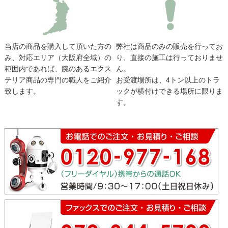
当店の商品を購入して頂いた方の
弊社は商品のみの販売を行ってお
み、対応エリア（大阪府全域）の
り、直接の施工は行っておりませ
範囲内であれば、腕のあるエクス
ん。
テリア商品の専門の職人をご紹介
お受渡場所は、4トン以上のトラ
致します。
ックが横付けできる場所に限りま
す。