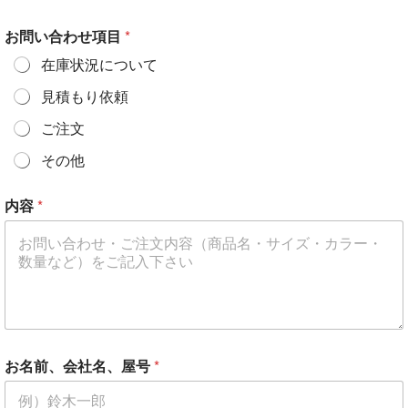
お問い合わせ項目
*
在庫状況について
見積もり依頼
ご注文
その他
内容
*
お名前、会社名、屋号
*