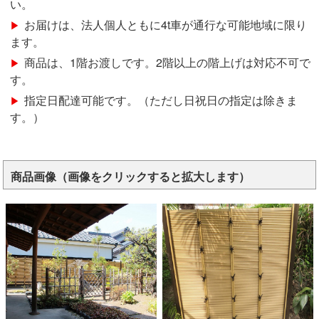
い。
お届けは、法人個人ともに4t車が通行な可能地域に限り
ます。
商品は、1階お渡しです。2階以上の階上げは対応不可で
す。
指定日配達可能です。（ただし日祝日の指定は除きま
す。）
商品画像（画像をクリックすると拡大します）