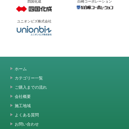
四国化成
白崎コーポレーション
ユニオンビズ株式会社
ホーム
カテゴリー一覧
ご購入までの流れ
会社概要
施工地域
よくある質問
お問い合わせ