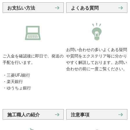
お支払い方法
よくある質問
お問い合わせの多いよくある疑問
ご入金を確認後に即日で、発送の
や質問をエクステリア毎に分かり
手配を行います。
やすく解説しております。お問い
合わせの前に一度ご覧ください。
・三菱UFJ銀行
・楽天銀行
・ゆうちょ銀行
施工職人の紹介
注意事項