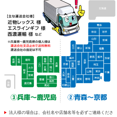
法人様の場合は、会社名や店舗名等を必ずご連絡くださ