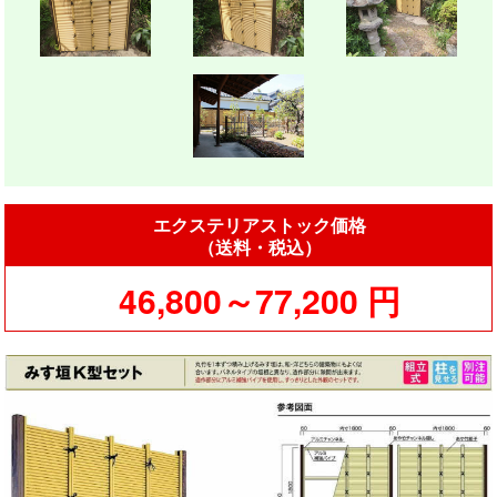
エクステリアストック価格
（送料・税込）
46,800～77,200 円