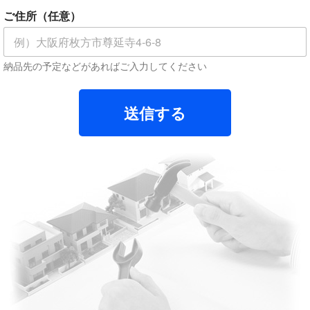
ご住所（任意）
納品先の予定などがあればご入力してください
送信する