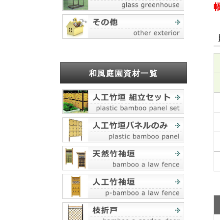
和風庭園資材一覧