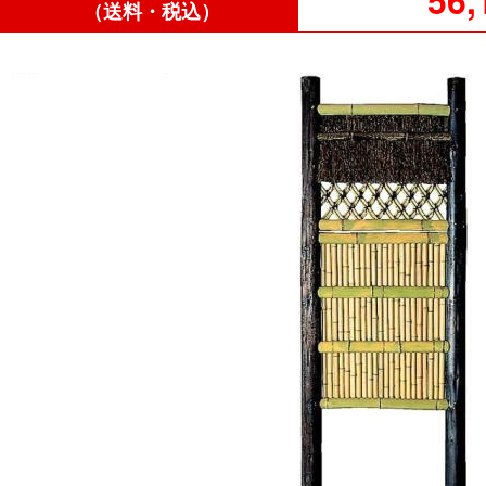
56,
（送料・税込）