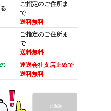
ご指定のご住所ま
ある
で
送料無料
ご指定のご住所ま
で
送料無料
の
運送会社支店止めで
送料無料