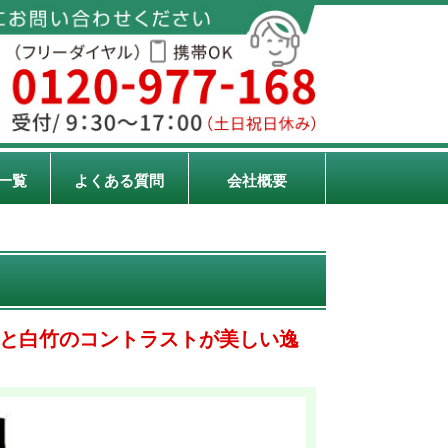
一覧
よくある質問
会社概要
と白竹のコントラストが美しい逸