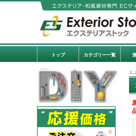
トップ
カテゴリー一覧
ト