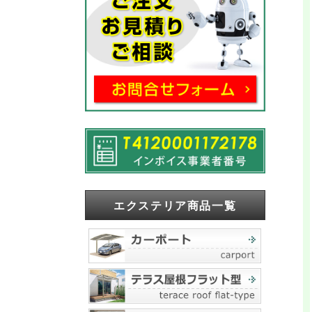
エクステリア商品一覧