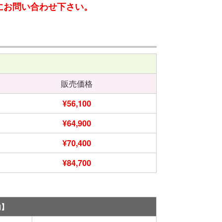
にお問い合わせ下さい。
販売価格
¥56,100
¥64,900
¥70,400
¥84,700
内】