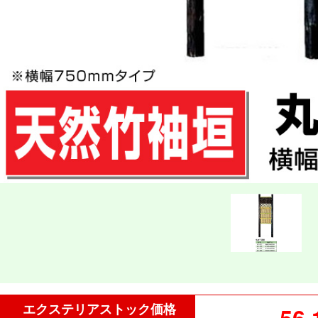
エクステリアストック価格