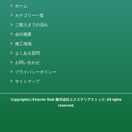
ホーム
カテゴリー一覧
ご購入までの流れ
会社概要
施工地域
よくある質問
お問い合わせ
プライバシーポリシー
サイトマップ
Copyright(c) Exterior Stok 株式会社エクステリアストック, All rights
reserved.