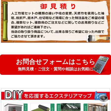
お問合せフォームはこちら
無料見積・ご注文・質問や相談はお気軽に