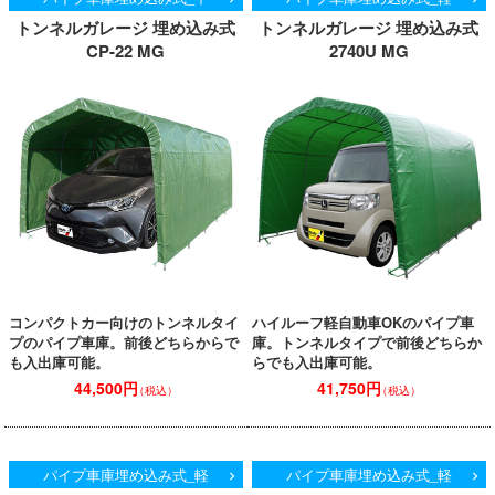
トンネルガレージ 埋め込み式
トンネルガレージ 埋め込み式
CP-22 MG
2740U MG
コンパクトカー向けのトンネルタイ
ハイルーフ軽自動車OKのパイプ車
プのパイプ車庫。前後どちらからで
庫。トンネルタイプで前後どちらか
も入出庫可能。
らでも入出庫可能。
44,500円
41,750円
（税込）
（税込）
パイプ車庫埋め込み式_軽
パイプ車庫埋め込み式_軽