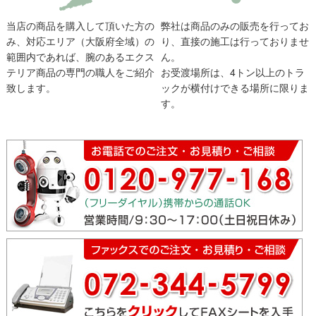
当店の商品を購入して頂いた方の
弊社は商品のみの販売を行ってお
み、対応エリア（大阪府全域）の
り、直接の施工は行っておりませ
範囲内であれば、腕のあるエクス
ん。
テリア商品の専門の職人をご紹介
お受渡場所は、4トン以上のトラ
致します。
ックが横付けできる場所に限りま
す。