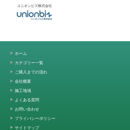
ユニオンビズ株式会社
ホーム
カテゴリー一覧
ご購入までの流れ
会社概要
施工地域
よくある質問
お問い合わせ
プライバシーポリシー
サイトマップ