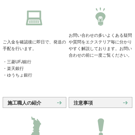
お問い合わせの多いよくある疑問
ご入金を確認後に即日で、発送の
や質問をエクステリア毎に分かり
手配を行います。
やすく解説しております。お問い
合わせの前に一度ご覧ください。
・三菱UFJ銀行
・楽天銀行
・ゆうちょ銀行
施工職人の紹介
注意事項