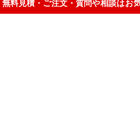
無料見積・ご注文・質問や相談はお