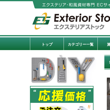
トップ
カテゴリー一覧