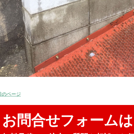
 前のページ
お問合せフォームは