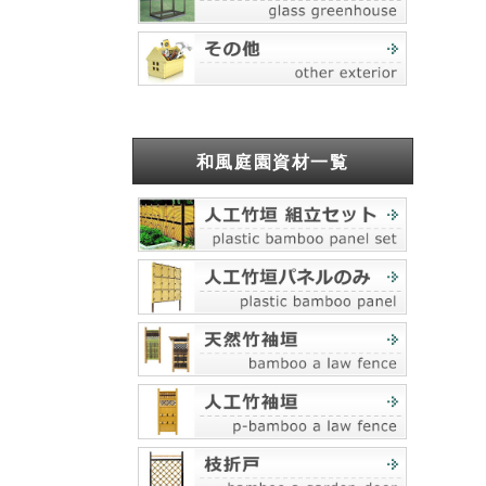
和風庭園資材一覧