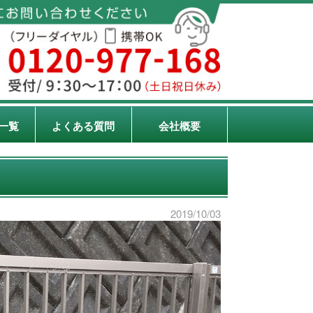
一覧
よくある質問
会社概要
2019/10/03