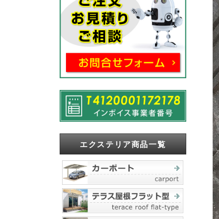
エクステリア商品一覧