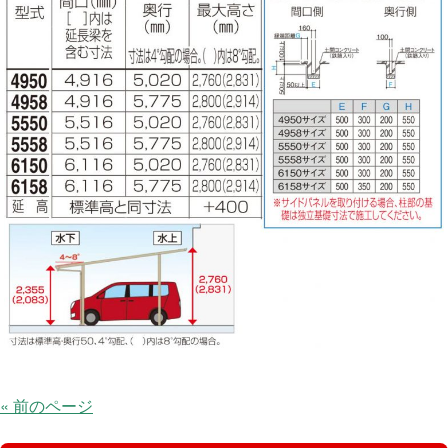
« 前のページ