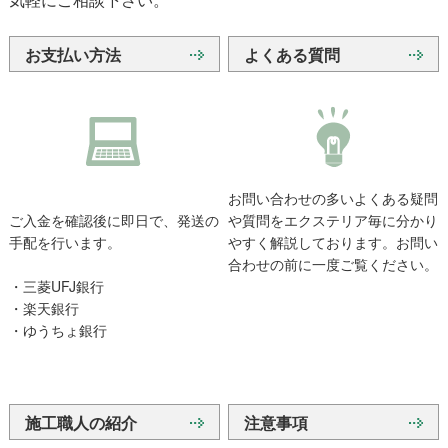
お支払い方法
よくある質問
お問い合わせの多いよくある疑問
ご入金を確認後に即日で、発送の
や質問をエクステリア毎に分かり
手配を行います。
やすく解説しております。お問い
合わせの前に一度ご覧ください。
・三菱UFJ銀行
・楽天銀行
・ゆうちょ銀行
施工職人の紹介
注意事項