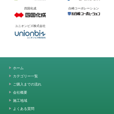
四国化成
白崎コーポレーション
ユニオンビズ株式会社
ホーム
カテゴリー一覧
ご購入までの流れ
会社概要
施工地域
よくある質問