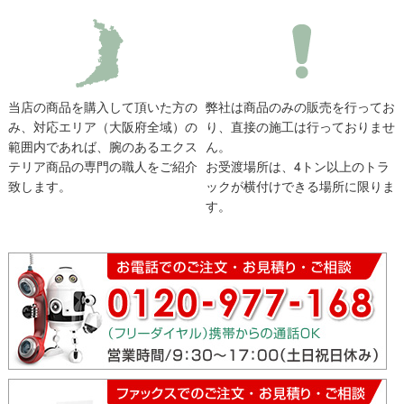
当店の商品を購入して頂いた方の
弊社は商品のみの販売を行ってお
み、対応エリア（大阪府全域）の
り、直接の施工は行っておりませ
範囲内であれば、腕のあるエクス
ん。
テリア商品の専門の職人をご紹介
お受渡場所は、4トン以上のトラ
致します。
ックが横付けできる場所に限りま
す。