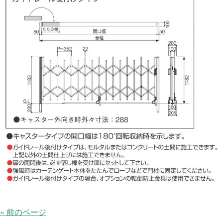
« 前のページ