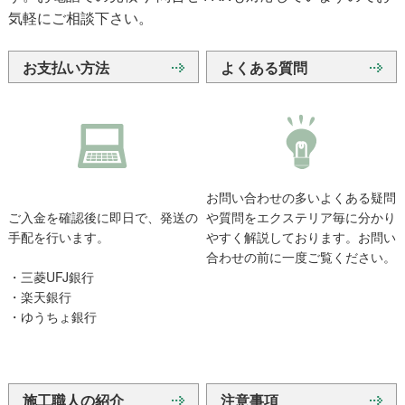
気軽にご相談下さい。
お支払い方法
よくある質問
お問い合わせの多いよくある疑問
ご入金を確認後に即日で、発送の
や質問をエクステリア毎に分かり
手配を行います。
やすく解説しております。お問い
合わせの前に一度ご覧ください。
・三菱UFJ銀行
・楽天銀行
・ゆうちょ銀行
施工職人の紹介
注意事項