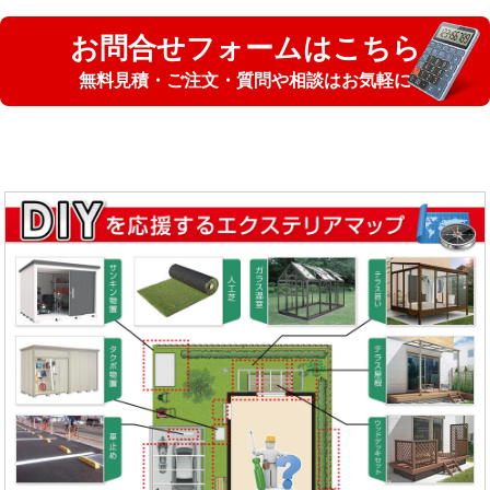
お問合せフォームはこちら
無料見積・ご注文・質問や相談はお気軽に