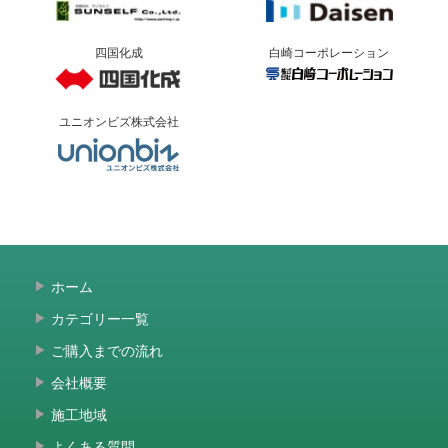
四国化成
白崎コーポレーション
ユニオンビズ株式会社
ホーム
カテゴリー一覧
ご購入までの流れ
会社概要
施工地域
よくある質問