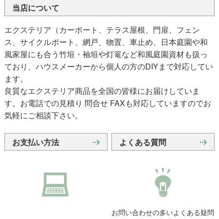
当店について
エクステリア（カーポート、テラス屋根、門扉、フェン
ス、サイクルポート、網戸、物置、車止め、日本庭園や和
風家屋にも合う竹垣・袖垣や灯篭など和風庭園資材も扱っ
ており、ハウスメーカーから個人の方のDIYまで対応してい
ます。
良質なエクステリア商品を全国の皆様にお届けしていま
す。お電話での見積り 問合せ FAXも対応していますのでお
気軽にご相談下さい。
お支払い方法
よくある質問
お問い合わせの多いよくある疑問