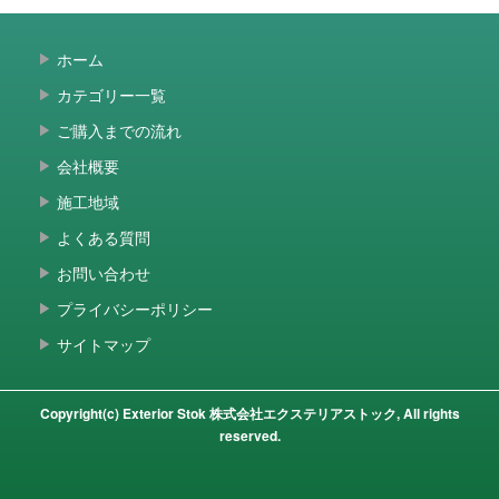
ホーム
カテゴリー一覧
ご購入までの流れ
会社概要
施工地域
よくある質問
お問い合わせ
プライバシーポリシー
サイトマップ
Copyright(c) Exterior Stok 株式会社エクステリアストック, All rights
reserved.