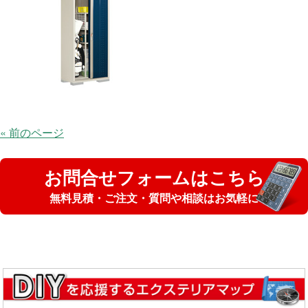
« 前のページ
お問合せフォームはこちら
無料見積・ご注文・質問や相談はお気軽に