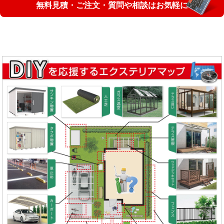
無料見積・ご注文・質問や相談はお気軽に