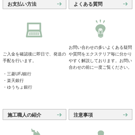
お支払い方法
よくある質問
お問い合わせの多いよくある疑問
ご入金を確認後に即日で、発送の
や質問をエクステリア毎に分かり
手配を行います。
やすく解説しております。お問い
合わせの前に一度ご覧ください。
・三菱UFJ銀行
・楽天銀行
・ゆうちょ銀行
施工職人の紹介
注意事項