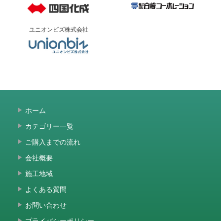
ユニオンビズ株式会社
ホーム
カテゴリー一覧
ご購入までの流れ
会社概要
施工地域
よくある質問
お問い合わせ
プライバシーポリシー