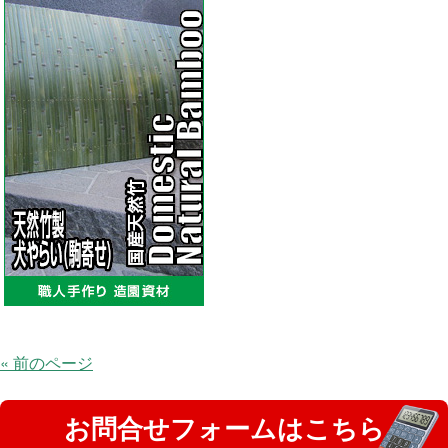
« 前のページ
お問合せフォームはこちら