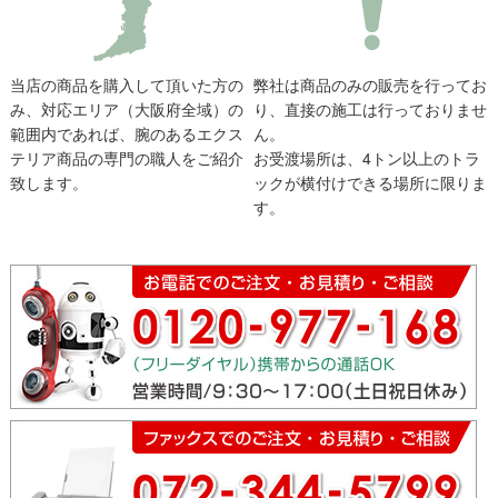
当店の商品を購入して頂いた方の
弊社は商品のみの販売を行ってお
み、対応エリア（大阪府全域）の
り、直接の施工は行っておりませ
範囲内であれば、腕のあるエクス
ん。
テリア商品の専門の職人をご紹介
お受渡場所は、4トン以上のトラ
致します。
ックが横付けできる場所に限りま
す。