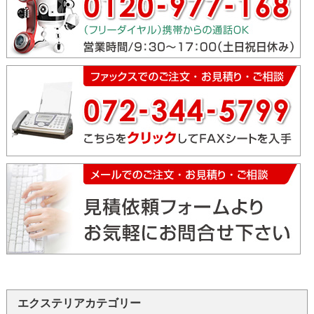
エクステリアカテゴリー