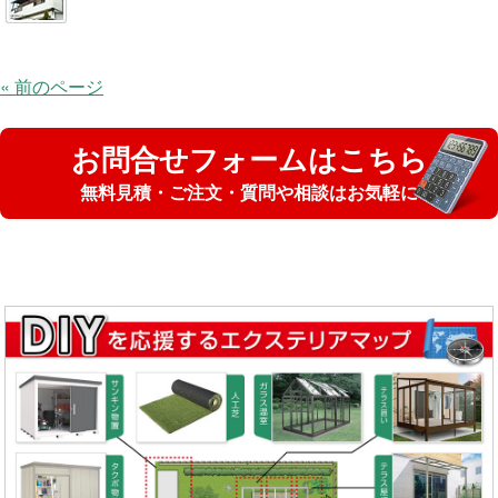
« 前のページ
お問合せフォームはこちら
無料見積・ご注文・質問や相談はお気軽に