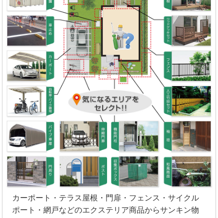
カーポート・テラス屋根・門扉・フェンス・サイクル
ポート・網戸などのエクステリア商品からサンキン物