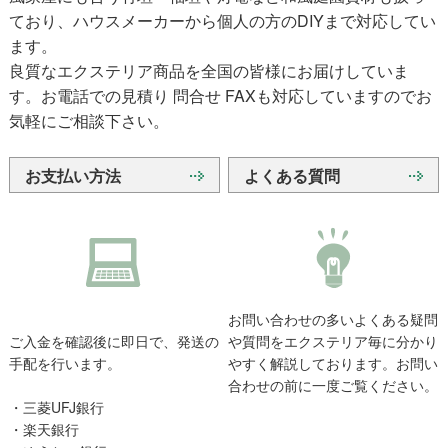
ており、ハウスメーカーから個人の方のDIYまで対応してい
ます。
良質なエクステリア商品を全国の皆様にお届けしていま
す。お電話での見積り 問合せ FAXも対応していますのでお
気軽にご相談下さい。
お支払い方法
よくある質問
お問い合わせの多いよくある疑問
ご入金を確認後に即日で、発送の
や質問をエクステリア毎に分かり
手配を行います。
やすく解説しております。お問い
合わせの前に一度ご覧ください。
・三菱UFJ銀行
・楽天銀行