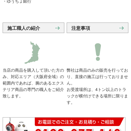
・ゆうちょ銀行
施工職人の紹介
注意事項
当店の商品を購入して頂いた方の
弊社は商品のみの販売を行ってお
み、対応エリア（大阪府全域）の
り、直接の施工は行っておりませ
範囲内であれば、腕のあるエクス
ん。
テリア商品の専門の職人をご紹介
お受渡場所は、4トン以上のトラ
致します。
ックが横付けできる場所に限りま
す。