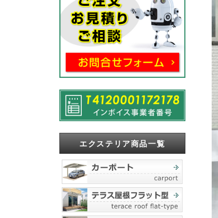
エクステリア商品一覧