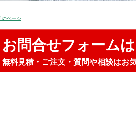
 前のページ
お問合せフォームは
無料見積・ご注文・質問や相談はお