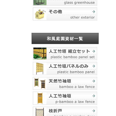
和風庭園資材一覧