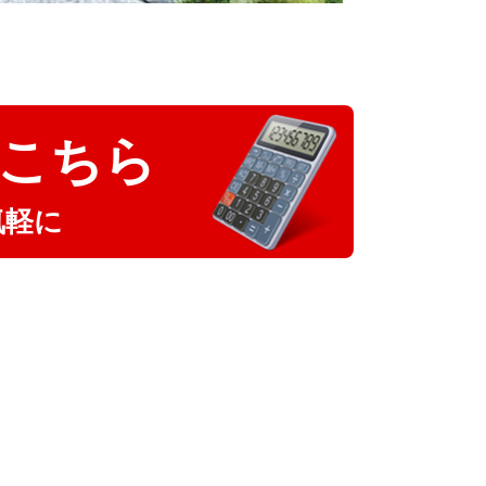
こちら
気軽に