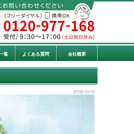
一覧
よくある質問
会社概要
2018/10/15