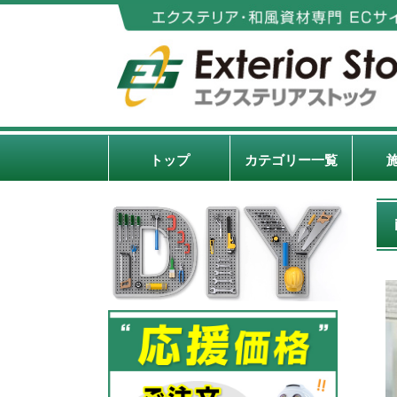
トップ
カテゴリー一覧