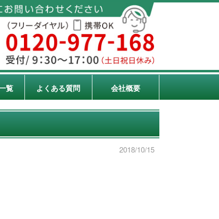
一覧
よくある質問
会社概要
2018/10/15