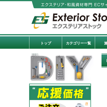
トップ
カテゴリー一覧