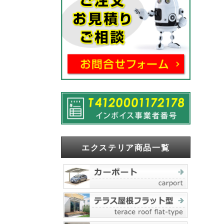
エクステリア商品一覧