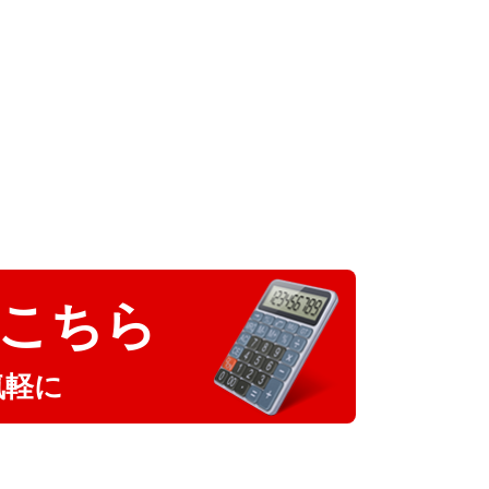
こちら
気軽に