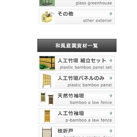
和風庭園資材一覧