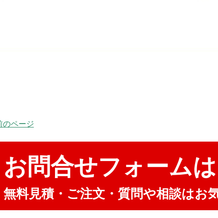
 前のページ
お問合せフォームは
無料見積・ご注文・質問や相談はお