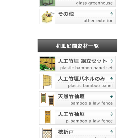
和風庭園資材一覧