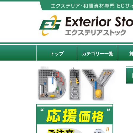
トップ
カテゴリー一覧