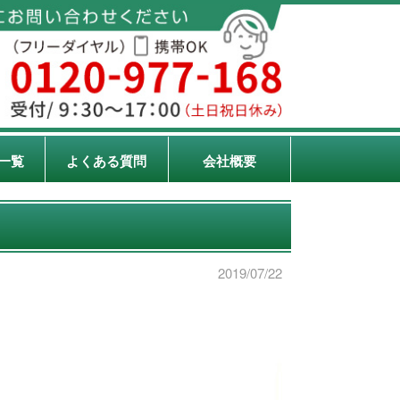
一覧
よくある質問
会社概要
2019/07/22