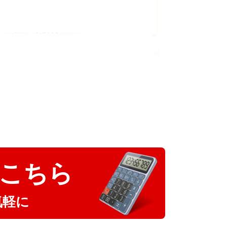
こちら
気軽に