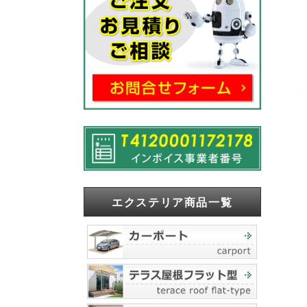
エクステリア商品一覧