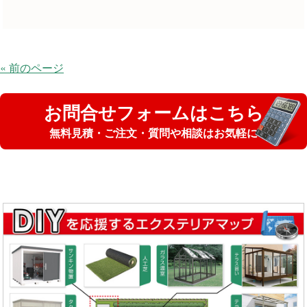
« 前のページ
お問合せフォームはこちら
無料見積・ご注文・質問や相談はお気軽に