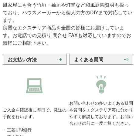
風家屋にも合う竹垣・袖垣や灯篭など和風庭園資材も扱っ
ており、ハウスメーカーから個人の方のDIYまで対応してい
ます。
良質なエクステリア商品を全国の皆様にお届けしていま
す。お電話での見積り 問合せ FAXも対応していますのでお
気軽にご相談下さい。
お支払い方法
よくある質問
お問い合わせの多いよくある疑問
ご入金を確認後に即日で、発送の
や質問をエクステリア毎に分かり
手配を行います。
やすく解説しております。お問い
合わせの前に一度ご覧ください。
・三菱UFJ銀行