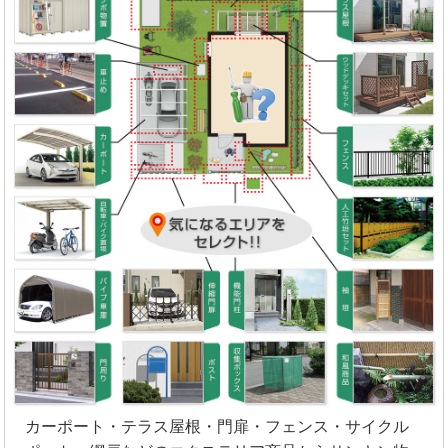
カーポート・テラス屋根・門扉・フェンス・サイクル