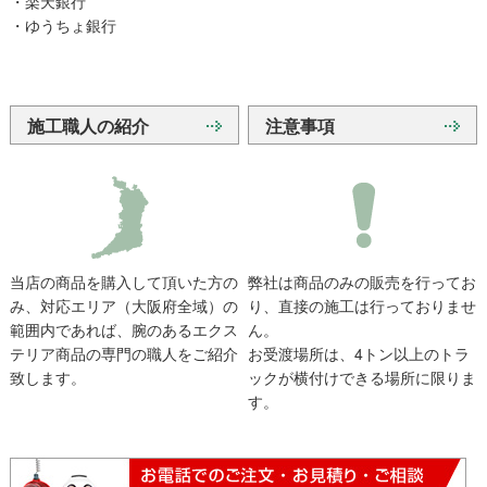
・楽天銀行
・ゆうちょ銀行
施工職人の紹介
注意事項
当店の商品を購入して頂いた方の
弊社は商品のみの販売を行ってお
み、対応エリア（大阪府全域）の
り、直接の施工は行っておりませ
範囲内であれば、腕のあるエクス
ん。
テリア商品の専門の職人をご紹介
お受渡場所は、4トン以上のトラ
致します。
ックが横付けできる場所に限りま
す。