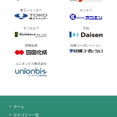
東工シャッター
カンエツ
サンセルフ
大仙
四国化成
白崎コーポレーション
ユニオンビズ株式会社
ホーム
カテゴリー一覧