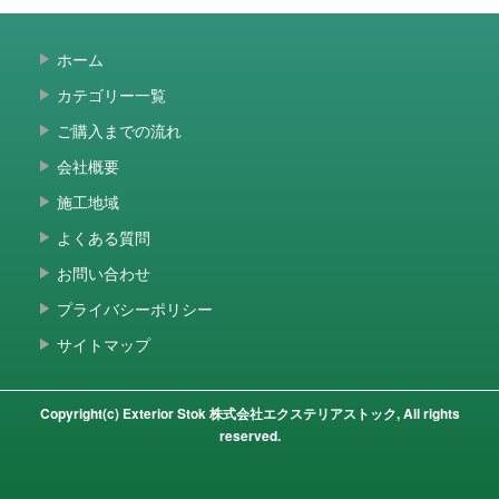
ホーム
カテゴリー一覧
ご購入までの流れ
会社概要
施工地域
よくある質問
お問い合わせ
プライバシーポリシー
サイトマップ
Copyright(c) Exterior Stok 株式会社エクステリアストック, All rights
reserved.