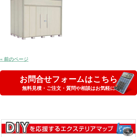
« 前のページ
お問合せフォームはこちら
無料見積・ご注文・質問や相談はお気軽に