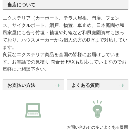
当店について
エクステリア（カーポート、テラス屋根、門扉、フェン
ス、サイクルポート、網戸、物置、車止め、日本庭園や和
風家屋にも合う竹垣・袖垣や灯篭など和風庭園資材も扱っ
ており、ハウスメーカーから個人の方のDIYまで対応してい
ます。
良質なエクステリア商品を全国の皆様にお届けしていま
す。お電話での見積り 問合せ FAXも対応していますのでお
気軽にご相談下さい。
お支払い方法
よくある質問
お問い合わせの多いよくある疑問