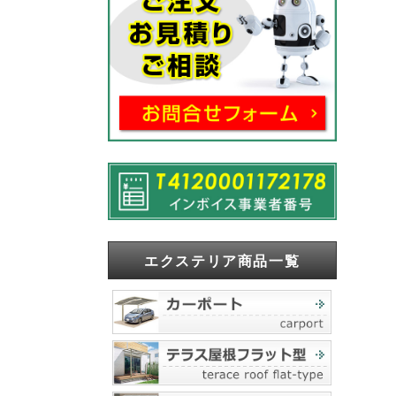
エクステリア商品一覧