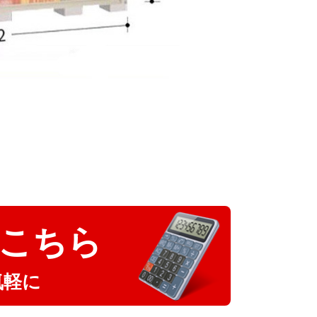
こちら
気軽に