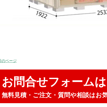
 前のページ
お問合せフォームは
無料見積・ご注文・質問や相談はお