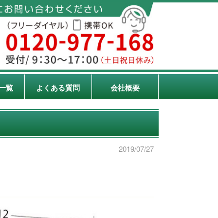
一覧
よくある質問
会社概要
2019/07/27