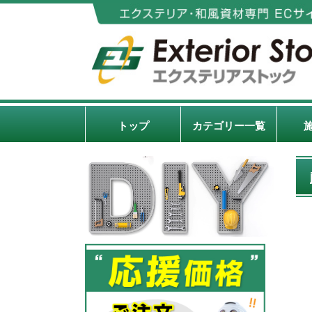
トップ
カテゴリー一覧