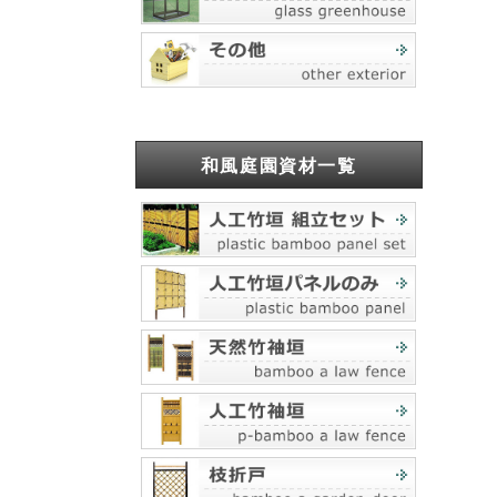
和風庭園資材一覧