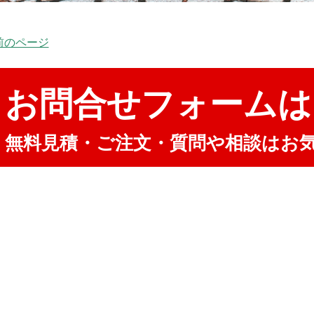
 前のページ
お問合せフォームは
無料見積・ご注文・質問や相談はお