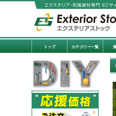
トップ
カテゴリー一覧