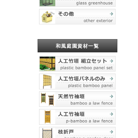
和風庭園資材一覧