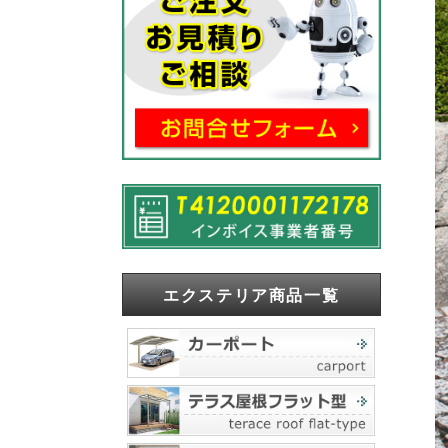
エクステリア商品一覧