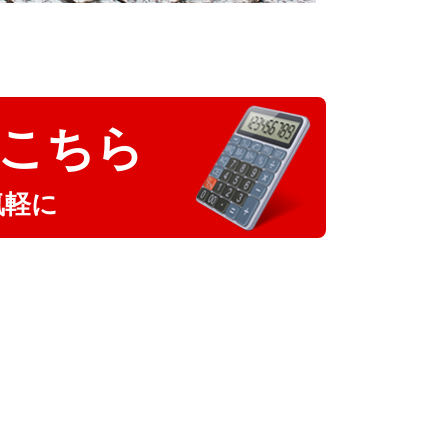
こちら
気軽に