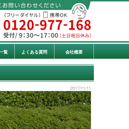
一覧
よくある質問
会社概要
2017/11/11