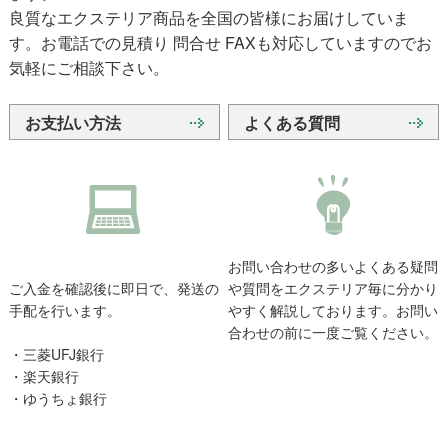
良質なエクステリア商品を全国の皆様にお届けしていま
す。お電話での見積り 問合せ FAXも対応していますのでお
気軽にご相談下さい。
お支払い方法
よくある質問
お問い合わせの多いよくある疑問
ご入金を確認後に即日で、発送の
や質問をエクステリア毎に分かり
手配を行います。
やすく解説しております。お問い
合わせの前に一度ご覧ください。
・三菱UFJ銀行
・楽天銀行
・ゆうちょ銀行