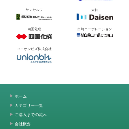
サンセルフ
大仙
四国化成
白崎コーポレーション
ユニオンビズ株式会社
ホーム
カテゴリー一覧
ご購入までの流れ
会社概要