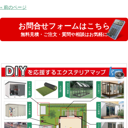
« 前のページ
お問合せフォームはこちら
無料見積・ご注文・質問や相談はお気軽に