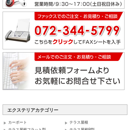
エクステリアカテゴリー
カーポート
テラス屋根
テラス屋根フラット型
テラス屋根R型