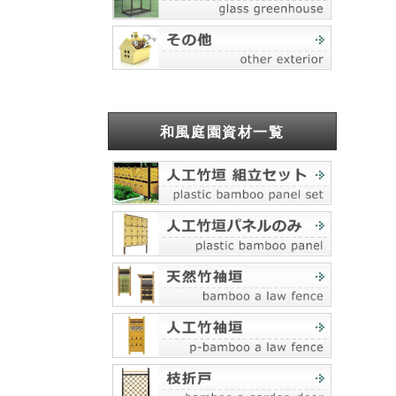
和風庭園資材一覧