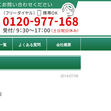
一覧
よくある質問
会社概要
2014/07/06