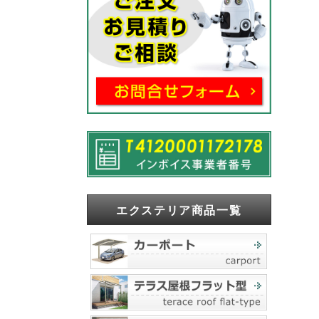
エクステリア商品一覧