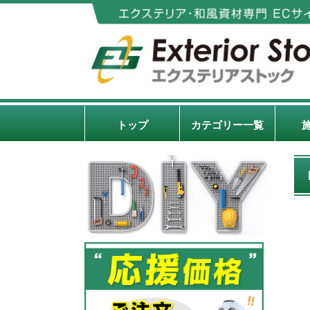
トップ
カテゴリー一覧