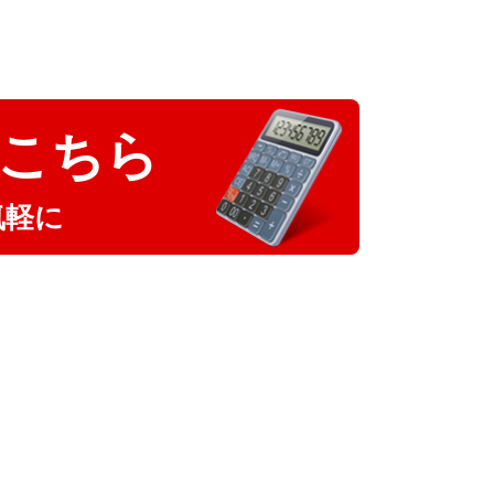
こちら
気軽に