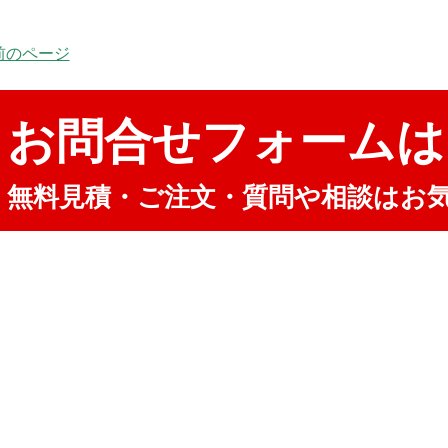
 前のページ
お問合せフォームは
無料見積・ご注文・質問や相談はお