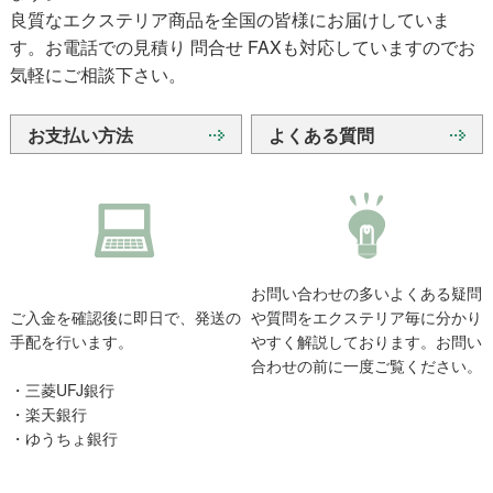
良質なエクステリア商品を全国の皆様にお届けしていま
す。お電話での見積り 問合せ FAXも対応していますのでお
気軽にご相談下さい。
お支払い方法
よくある質問
お問い合わせの多いよくある疑問
ご入金を確認後に即日で、発送の
や質問をエクステリア毎に分かり
手配を行います。
やすく解説しております。お問い
合わせの前に一度ご覧ください。
・三菱UFJ銀行
・楽天銀行
・ゆうちょ銀行