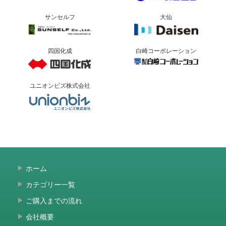
サンセルフ
大仙
四国化成
白崎コーポレーション
ユニオンビズ株式会社
ホーム
カテゴリー一覧
ご購入までの流れ
会社概要