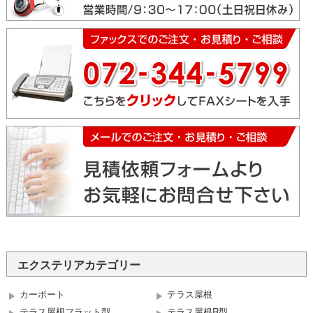
エクステリアカテゴリー
カーポート
テラス屋根
テラス屋根フラット型
テラス屋根R型