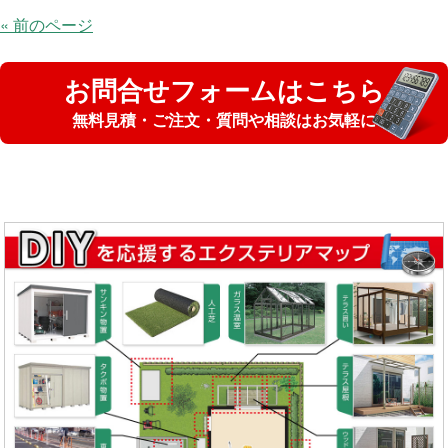
« 前のページ
お問合せフォームはこちら
無料見積・ご注文・質問や相談はお気軽に