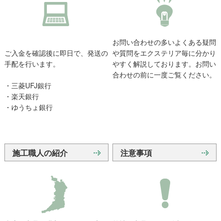
お問い合わせの多いよくある疑問
ご入金を確認後に即日で、発送の
や質問をエクステリア毎に分かり
手配を行います。
やすく解説しております。お問い
合わせの前に一度ご覧ください。
・三菱UFJ銀行
・楽天銀行
・ゆうちょ銀行
施工職人の紹介
注意事項