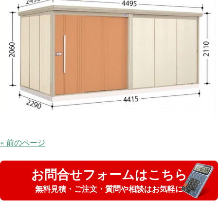
« 前のページ
お問合せフォームはこちら
無料見積・ご注文・質問や相談はお気軽に