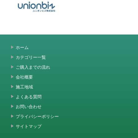
ホーム
カテゴリー一覧
ご購入までの流れ
会社概要
施工地域
よくある質問
お問い合わせ
プライバシーポリシー
サイトマップ