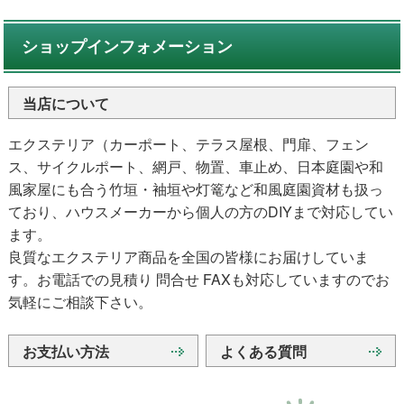
ショップインフォメーション
当店について
エクステリア（カーポート、テラス屋根、門扉、フェン
ス、サイクルポート、網戸、物置、車止め、日本庭園や和
風家屋にも合う竹垣・袖垣や灯篭など和風庭園資材も扱っ
ており、ハウスメーカーから個人の方のDIYまで対応してい
ます。
良質なエクステリア商品を全国の皆様にお届けしていま
す。お電話での見積り 問合せ FAXも対応していますのでお
気軽にご相談下さい。
お支払い方法
よくある質問