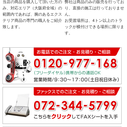
当店の商品を購入して頂いた方の
弊社は商品のみの販売を行ってお
み、対応エリア（大阪府全域）の
り、直接の施工は行っておりませ
範囲内であれば、腕のあるエクス
ん。
テリア商品の専門の職人をご紹介
お受渡場所は、4トン以上のトラ
致します。
ックが横付けできる場所に限りま
す。