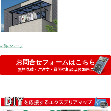
« 前のページ
お問合せフォームはこちら
無料見積・ご注文・質問や相談はお気軽に