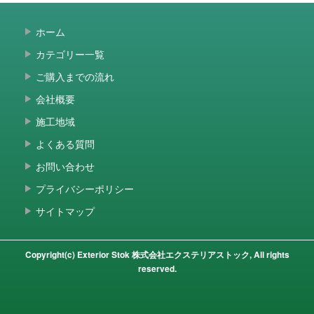
ホーム
カテゴリー一覧
ご購入までの流れ
会社概要
施工地域
よくある質問
お問い合わせ
プライバシーポリシー
サイトマップ
Copyright(c) Exterior Stok 株式会社エクステリアストック, All rights
reserved.