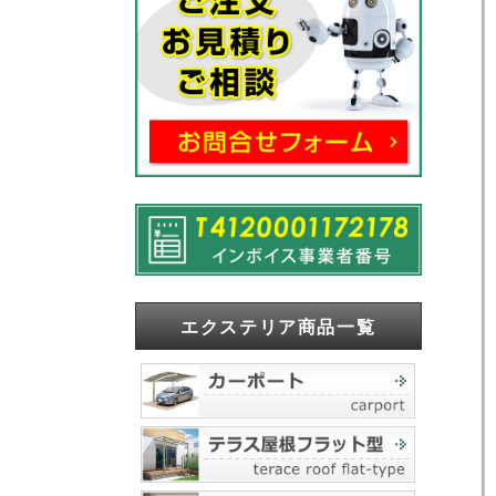
エクステリア商品一覧