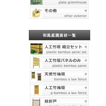
和風庭園資材一覧