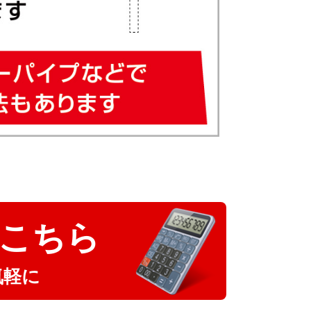
こちら
気軽に