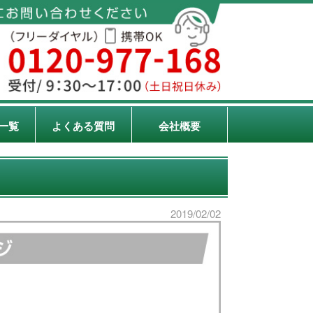
一覧
よくある質問
会社概要
2019/02/02