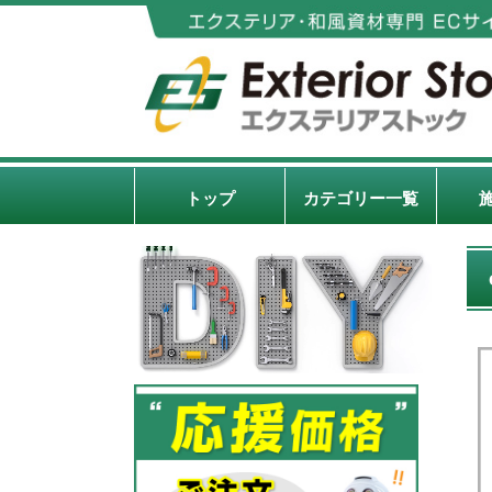
トップ
カテゴリー一覧