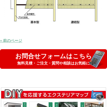
« 前のページ
お問合せフォームはこちら
無料見積・ご注文・質問や相談はお気軽に