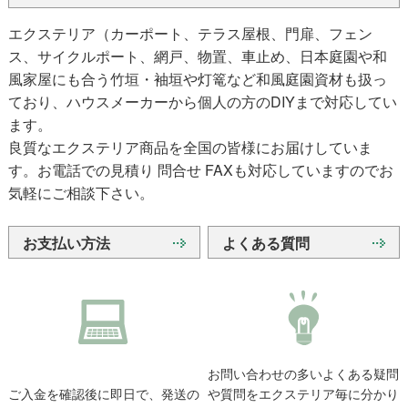
エクステリア（カーポート、テラス屋根、門扉、フェン
ス、サイクルポート、網戸、物置、車止め、日本庭園や和
風家屋にも合う竹垣・袖垣や灯篭など和風庭園資材も扱っ
ており、ハウスメーカーから個人の方のDIYまで対応してい
ます。
良質なエクステリア商品を全国の皆様にお届けしていま
す。お電話での見積り 問合せ FAXも対応していますのでお
気軽にご相談下さい。
お支払い方法
よくある質問
お問い合わせの多いよくある疑問
ご入金を確認後に即日で、発送の
や質問をエクステリア毎に分かり