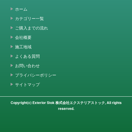
ホーム
カテゴリー一覧
ご購入までの流れ
会社概要
施工地域
よくある質問
お問い合わせ
プライバシーポリシー
サイトマップ
Copyright(c) Exterior Stok 株式会社エクステリアストック, All rights
reserved.