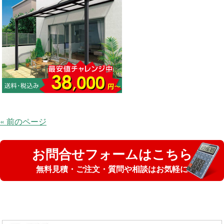
« 前のページ
お問合せフォームはこちら
無料見積・ご注文・質問や相談はお気軽に