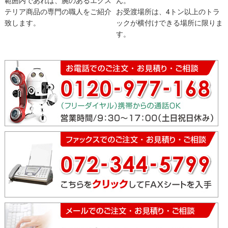
テリア商品の専門の職人をご紹介
お受渡場所は、4トン以上のトラ
致します。
ックが横付けできる場所に限りま
す。