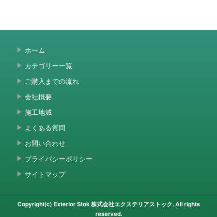
ホーム
カテゴリー一覧
ご購入までの流れ
会社概要
施工地域
よくある質問
お問い合わせ
プライバシーポリシー
サイトマップ
Copyright(c) Exterior Stok 株式会社エクステリアストック, All rights
reserved.