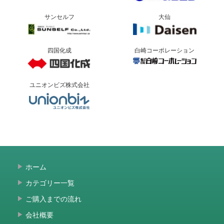
サンセルフ
大仙
四国化成
白崎コーポレーション
ユニオンビズ株式会社
ホーム
カテゴリー一覧
ご購入までの流れ
会社概要