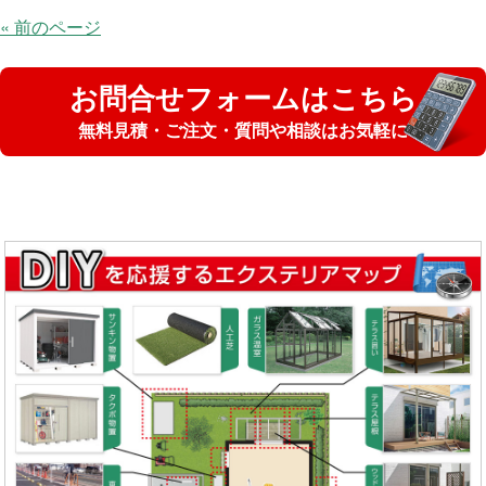
« 前のページ
お問合せフォームはこちら
無料見積・ご注文・質問や相談はお気軽に