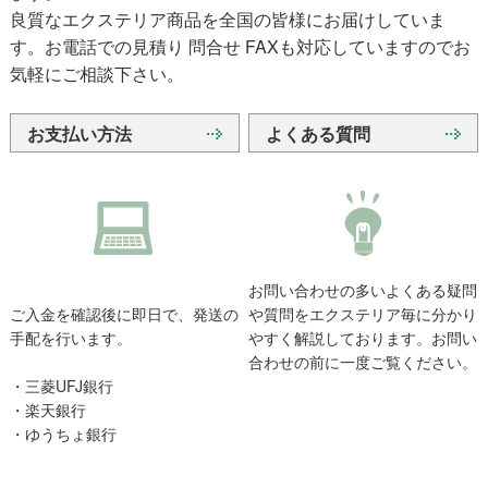
良質なエクステリア商品を全国の皆様にお届けしていま
す。お電話での見積り 問合せ FAXも対応していますのでお
気軽にご相談下さい。
お支払い方法
よくある質問
お問い合わせの多いよくある疑問
ご入金を確認後に即日で、発送の
や質問をエクステリア毎に分かり
手配を行います。
やすく解説しております。お問い
合わせの前に一度ご覧ください。
・三菱UFJ銀行
・楽天銀行
・ゆうちょ銀行