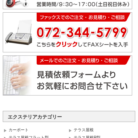
エクステリアカテゴリー
カーポート
テラス屋根
テラス屋根フラット型
テラス屋根R型