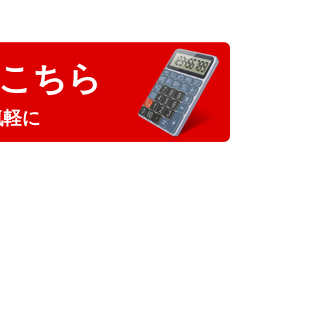
こちら
気軽に