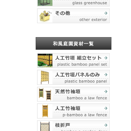
和風庭園資材一覧