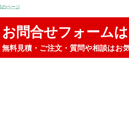
 前のページ
お問合せフォームは
無料見積・ご注文・質問や相談はお