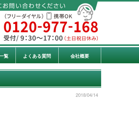
一覧
よくある質問
会社概要
2018/04/14