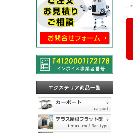
«
エクステリア商品一覧