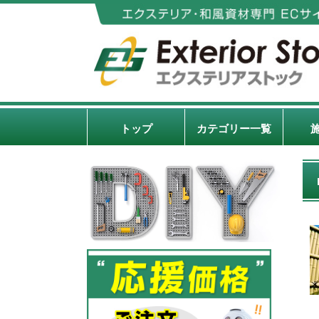
トップ
カテゴリー一覧