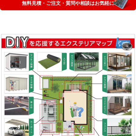
無料見積・ご注文・質問や相談はお気軽に