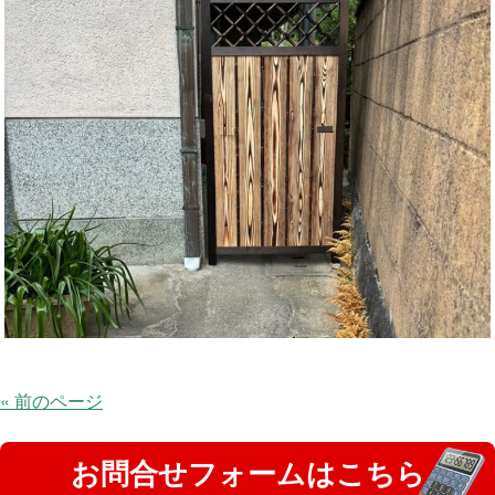
« 前のページ
お問合せフォームはこちら