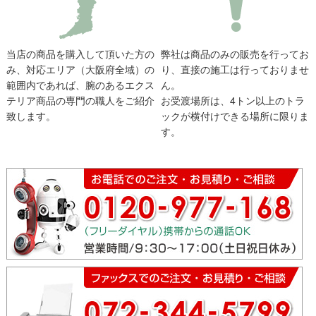
当店の商品を購入して頂いた方の
弊社は商品のみの販売を行ってお
み、対応エリア（大阪府全域）の
り、直接の施工は行っておりませ
範囲内であれば、腕のあるエクス
ん。
テリア商品の専門の職人をご紹介
お受渡場所は、4トン以上のトラ
致します。
ックが横付けできる場所に限りま
す。