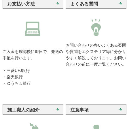
お支払い方法
よくある質問
お問い合わせの多いよくある疑問
ご入金を確認後に即日で、発送の
や質問をエクステリア毎に分かり
手配を行います。
やすく解説しております。お問い
合わせの前に一度ご覧ください。
・三菱UFJ銀行
・楽天銀行
・ゆうちょ銀行
施工職人の紹介
注意事項