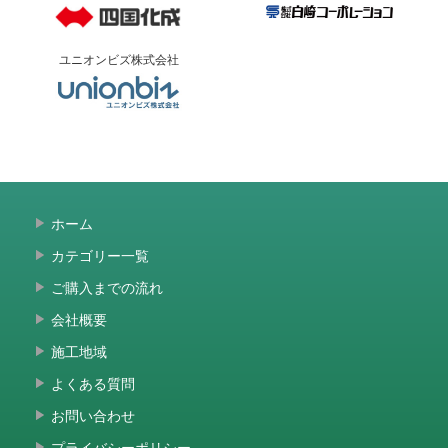
ユニオンビズ株式会社
ホーム
カテゴリー一覧
ご購入までの流れ
会社概要
施工地域
よくある質問
お問い合わせ
プライバシーポリシー