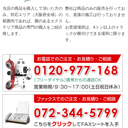
当店の商品を購入して頂いた方の
弊社は商品のみの販売を行ってお
み、対応エリア（大阪府全域）の
り、直接の施工は行っておりませ
範囲内であれば、腕のあるエクス
ん。
テリア商品の専門の職人をご紹介
お受渡場所は、4トン以上のトラ
致します。
ックが横付けできる場所に限りま
す。