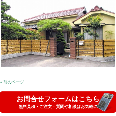
« 前のページ
お問合せフォームはこちら
無料見積・ご注文・質問や相談はお気軽に