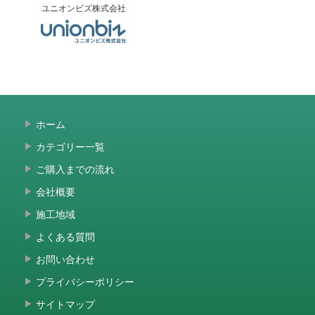
ユニオンビズ株式会社
ホーム
カテゴリー一覧
ご購入までの流れ
会社概要
施工地域
よくある質問
お問い合わせ
プライバシーポリシー
サイトマップ