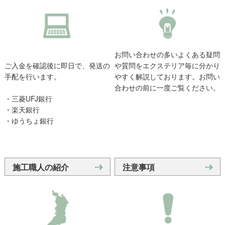
お問い合わせの多いよくある疑問
ご入金を確認後に即日で、発送の
や質問をエクステリア毎に分かり
手配を行います。
やすく解説しております。お問い
合わせの前に一度ご覧ください。
・三菱UFJ銀行
・楽天銀行
・ゆうちょ銀行
施工職人の紹介
注意事項