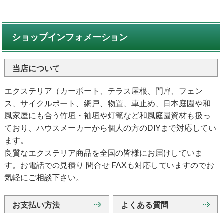
ショップインフォメーション
当店について
エクステリア（カーポート、テラス屋根、門扉、フェン
ス、サイクルポート、網戸、物置、車止め、日本庭園や和
風家屋にも合う竹垣・袖垣や灯篭など和風庭園資材も扱っ
ており、ハウスメーカーから個人の方のDIYまで対応してい
ます。
良質なエクステリア商品を全国の皆様にお届けしていま
す。お電話での見積り 問合せ FAXも対応していますのでお
気軽にご相談下さい。
お支払い方法
よくある質問