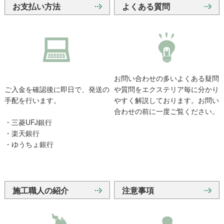
お支払い方法
よくある質問
お問い合わせの多いよくある疑問
ご入金を確認後に即日で、発送の
や質問をエクステリア毎に分かり
手配を行います。
やすく解説しております。お問い
合わせの前に一度ご覧ください。
・三菱UFJ銀行
・楽天銀行
・ゆうちょ銀行
施工職人の紹介
注意事項