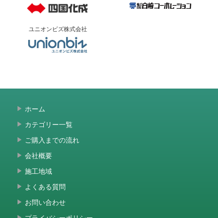
ユニオンビズ株式会社
ホーム
カテゴリー一覧
ご購入までの流れ
会社概要
施工地域
よくある質問
お問い合わせ
プライバシーポリシー