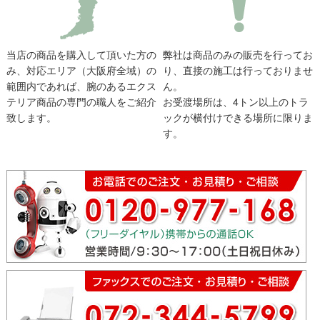
当店の商品を購入して頂いた方の
弊社は商品のみの販売を行ってお
み、対応エリア（大阪府全域）の
り、直接の施工は行っておりませ
範囲内であれば、腕のあるエクス
ん。
テリア商品の専門の職人をご紹介
お受渡場所は、4トン以上のトラ
致します。
ックが横付けできる場所に限りま
す。