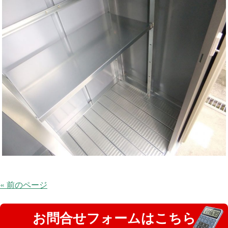
« 前のページ
お問合せフォームはこちら