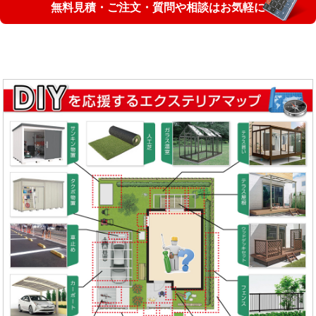
無料見積・ご注文・質問や相談はお気軽に