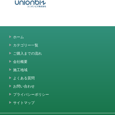
ホーム
カテゴリー一覧
ご購入までの流れ
会社概要
施工地域
よくある質問
お問い合わせ
プライバシーポリシー
サイトマップ