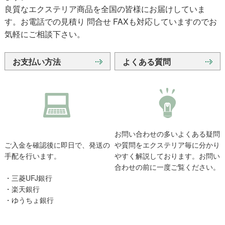
良質なエクステリア商品を全国の皆様にお届けしていま
す。お電話での見積り 問合せ FAXも対応していますのでお
気軽にご相談下さい。
お支払い方法
よくある質問
お問い合わせの多いよくある疑問
ご入金を確認後に即日で、発送の
や質問をエクステリア毎に分かり
手配を行います。
やすく解説しております。お問い
合わせの前に一度ご覧ください。
・三菱UFJ銀行
・楽天銀行
・ゆうちょ銀行