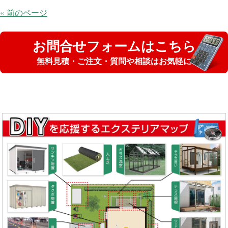
« 前のページ
お問合せフォームはこちら
無料見積・ご注文・質問や相談はお気軽に