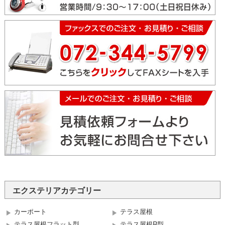
エクステリアカテゴリー
カーポート
テラス屋根
テラス屋根フラット型
テラス屋根R型