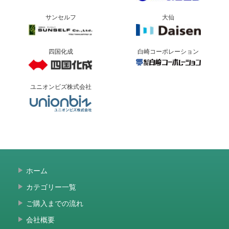
サンセルフ
大仙
四国化成
白崎コーポレーション
ユニオンビズ株式会社
ホーム
カテゴリー一覧
ご購入までの流れ
会社概要