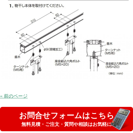
« 前のページ
お問合せフォームはこちら
無料見積・ご注文・質問や相談はお気軽に