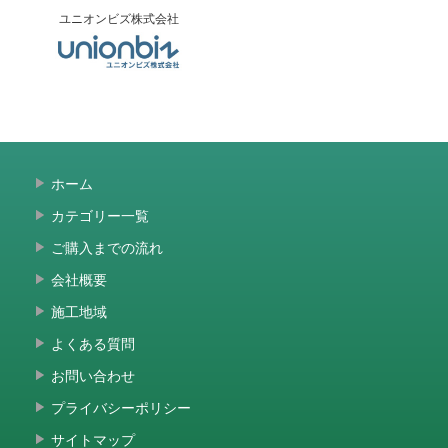
ユニオンビズ株式会社
ホーム
カテゴリー一覧
ご購入までの流れ
会社概要
施工地域
よくある質問
お問い合わせ
プライバシーポリシー
サイトマップ