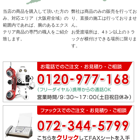
当店の商品を購入して頂いた方の
弊社は商品のみの販売を行ってお
み、対応エリア（大阪府全域）の
り、直接の施工は行っておりませ
範囲内であれば、腕のあるエクス
ん。
テリア商品の専門の職人をご紹介
お受渡場所は、4トン以上のトラ
致します。
ックが横付けできる場所に限りま
す。