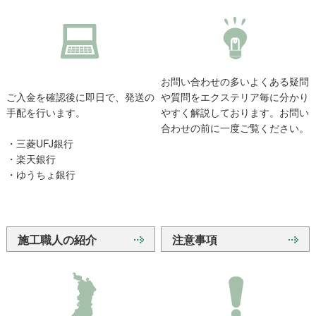
お問い合わせの多いよくある疑問
ご入金を確認後に即日で、発送の
や質問をエクステリア毎に分かり
手配を行います。
やすく解説しております。お問い
合わせの前に一度ご覧ください。
・三菱UFJ銀行
・楽天銀行
・ゆうちょ銀行
施工職人の紹介
注意事項