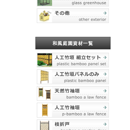
和風庭園資材一覧