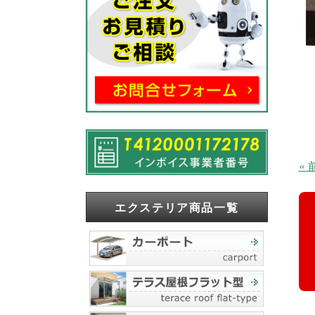
«
エクステリア商品一覧