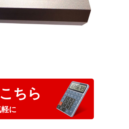
こちら
気軽に