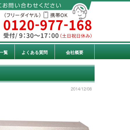
一覧
よくある質問
会社概要
2014/12/08