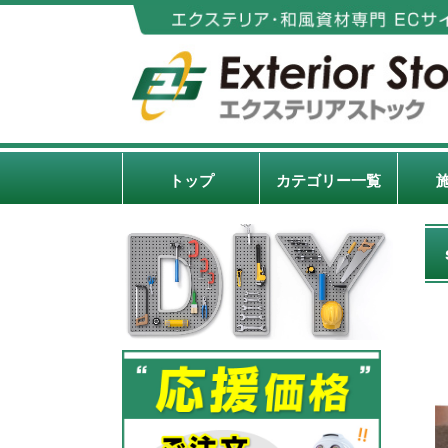
トップ
カテゴリー一覧