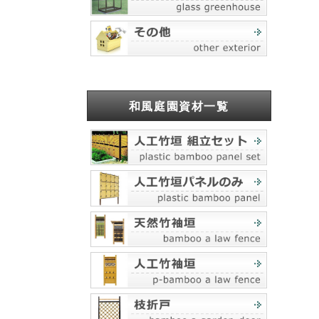
和風庭園資材一覧