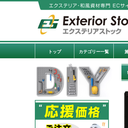
トップ
カテゴリー一覧