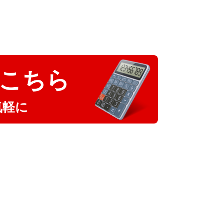
こちら
気軽に