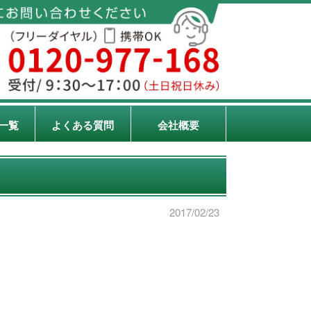
一覧
よくある質問
会社概要
2017/02/23