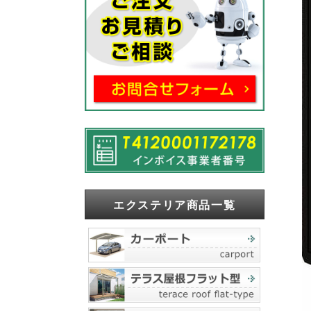
エクステリア商品一覧