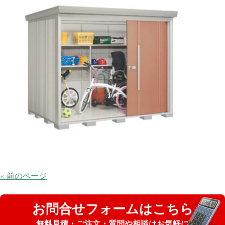
« 前のページ
お問合せフォームはこちら
無料見積・ご注文・質問や相談はお気軽に