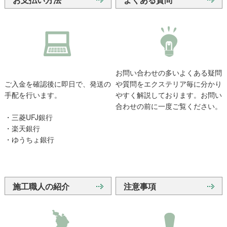
お問い合わせの多いよくある疑問
ご入金を確認後に即日で、発送の
や質問をエクステリア毎に分かり
手配を行います。
やすく解説しております。お問い
合わせの前に一度ご覧ください。
・三菱UFJ銀行
・楽天銀行
・ゆうちょ銀行
施工職人の紹介
注意事項