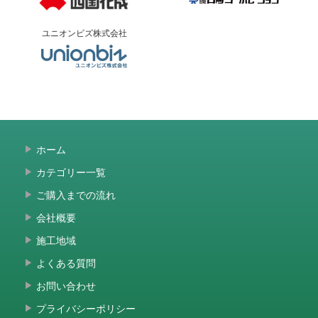
ユニオンビズ株式会社
ホーム
カテゴリー一覧
ご購入までの流れ
会社概要
施工地域
よくある質問
お問い合わせ
プライバシーポリシー