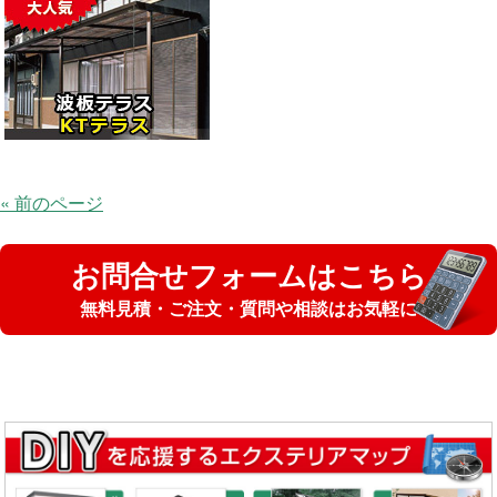
« 前のページ
お問合せフォームはこちら
無料見積・ご注文・質問や相談はお気軽に