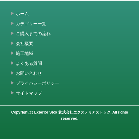
ホーム
カテゴリー一覧
ご購入までの流れ
会社概要
施工地域
よくある質問
お問い合わせ
プライバシーポリシー
サイトマップ
Copyright(c) Exterior Stok 株式会社エクステリアストック, All rights
reserved.