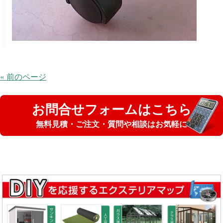
« 前のページ
お問合せフォームはこちら
無料見積・ご注文・質問や相談はお気軽に