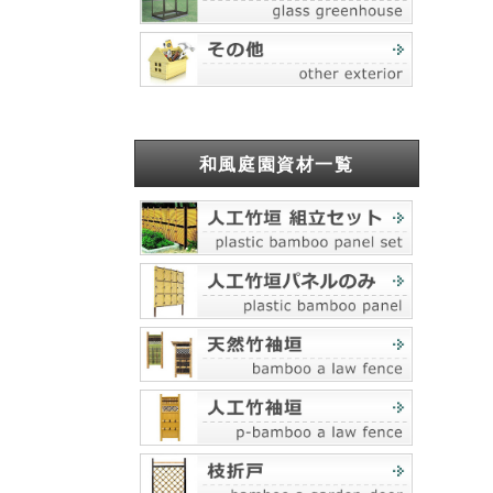
和風庭園資材一覧