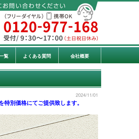
一覧
よくある質問
会社概要
」
2024/11/01
」を特別価格にてご提供致します。