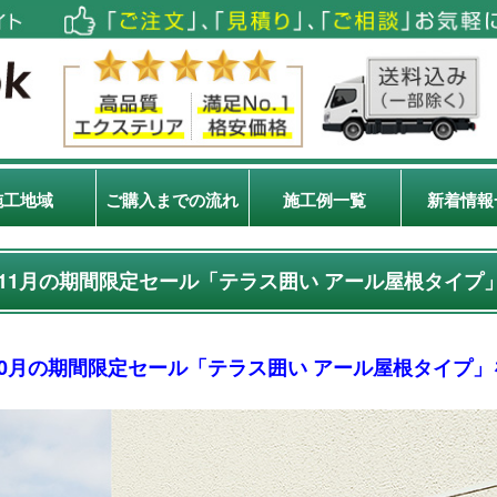
施工地域
ご購入までの流れ
施工例一覧
新着情報
11月の期間限定セール「テラス囲い アール屋根タイプ
10月の期間限定セール「テラス囲い アール屋根タイプ