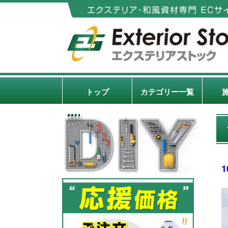
トップ
カテゴリー一覧