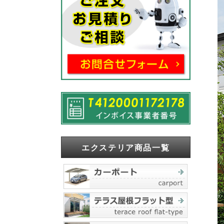
エクステリア商品一覧