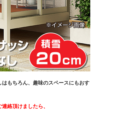
しはもちろん、趣味のスペースにもおす
ご連絡頂けましたら、