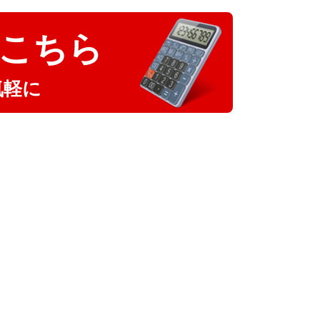
こちら
気軽に