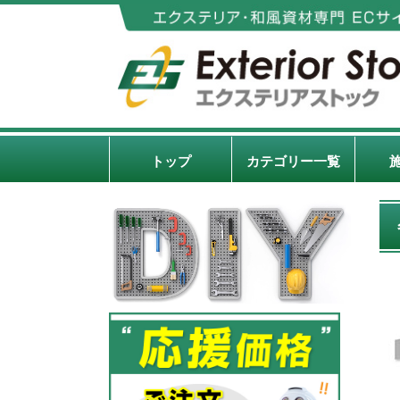
トップ
カテゴリー一覧