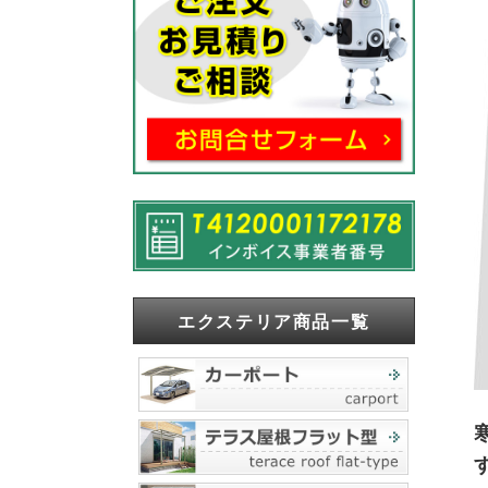
エクステリア商品一覧