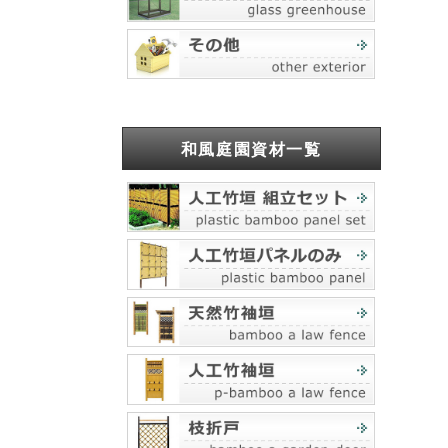
和風庭園資材一覧