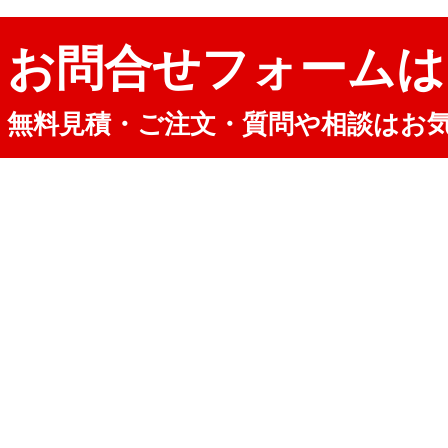
お問合せフォームは
無料見積・ご注文・質問や相談はお