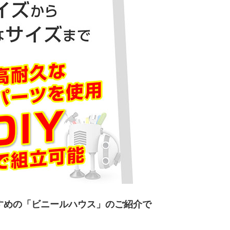
すめの「ビニールハウス」のご紹介で