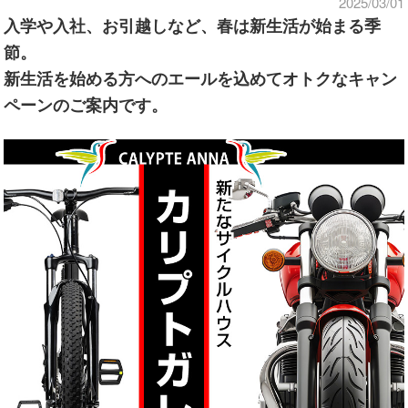
2025/03/01
入学や入社、お引越しなど、春は新生活が始まる季
節。
新生活を始める方へのエールを込めてオトクなキャン
ペーンのご案内です。