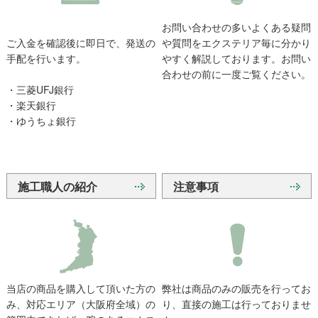
お問い合わせの多いよくある疑問
ご入金を確認後に即日で、発送の
や質問をエクステリア毎に分かり
手配を行います。
やすく解説しております。お問い
合わせの前に一度ご覧ください。
・三菱UFJ銀行
・楽天銀行
・ゆうちょ銀行
施工職人の紹介
注意事項
当店の商品を購入して頂いた方の
弊社は商品のみの販売を行ってお
み、対応エリア（大阪府全域）の
り、直接の施工は行っておりませ