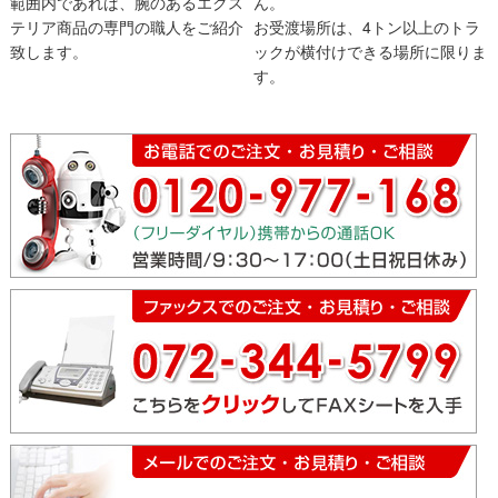
範囲内であれば、腕のあるエクス
ん。
テリア商品の専門の職人をご紹介
お受渡場所は、4トン以上のトラ
致します。
ックが横付けできる場所に限りま
す。