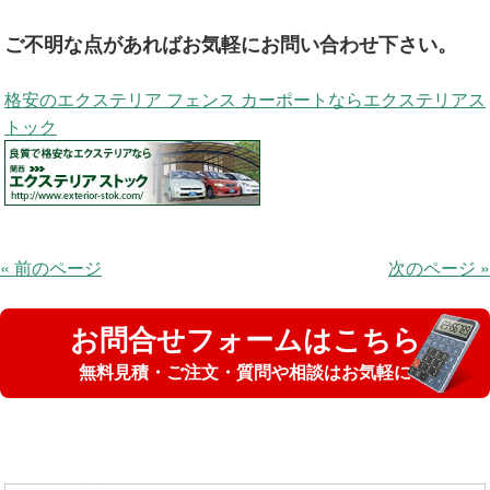
ご不明な点があればお気軽にお問い合わせ下さい。
格安のエクステリア フェンス カーポートならエクステリアス
トック
« 前のページ
次のページ »
お問合せフォームはこちら
無料見積・ご注文・質問や相談はお気軽に