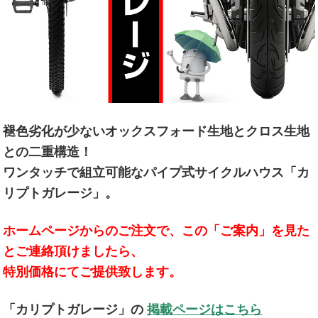
褪色劣化が少ないオックスフォード生地とクロス生地
との二重構造！
ワンタッチで組立可能なパイプ式サイクルハウス「カ
リプトガレージ」。
ホームページからのご注文で、この「ご案内」を見た
とご連絡頂けましたら、
特別価格にてご提供致します。
「カリプトガレージ」の
掲載ページはこちら