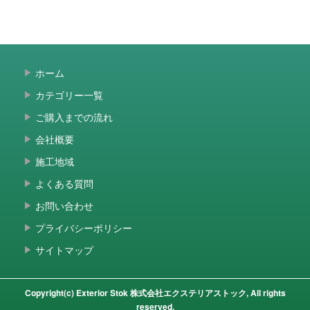
ホーム
カテゴリー一覧
ご購入までの流れ
会社概要
施工地域
よくある質問
お問い合わせ
プライバシーポリシー
サイトマップ
Copyright(c) Exterior Stok 株式会社エクステリアストック, All rights
reserved.