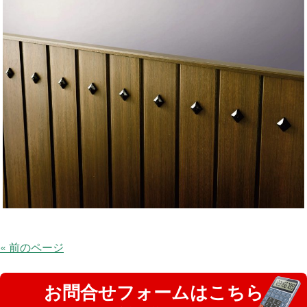
« 前のページ
お問合せフォームはこちら