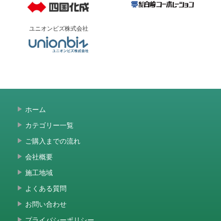
ユニオンビズ株式会社
ホーム
カテゴリー一覧
ご購入までの流れ
会社概要
施工地域
よくある質問
お問い合わせ
プライバシーポリシー