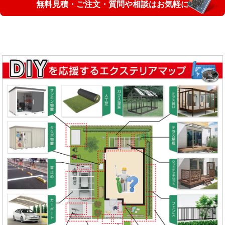
無料見積・ご注文・質問や相談はお気軽に