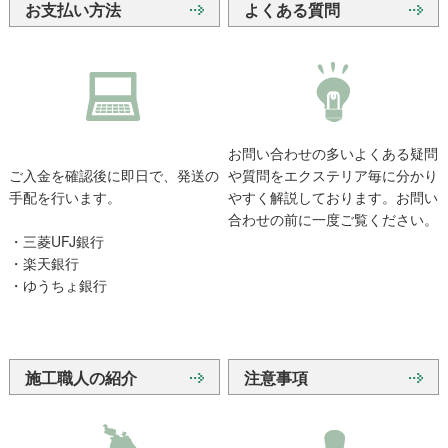
お支払い方法
よくある質問
お問い合わせの多いよくある疑問
ご入金を確認後に即日で、発送の
や質問をエクステリア毎に分かり
手配を行います。
やすく解説しております。お問い
合わせの前に一度ご覧ください。
・三菱UFJ銀行
・楽天銀行
・ゆうちょ銀行
施工職人の紹介
注意事項